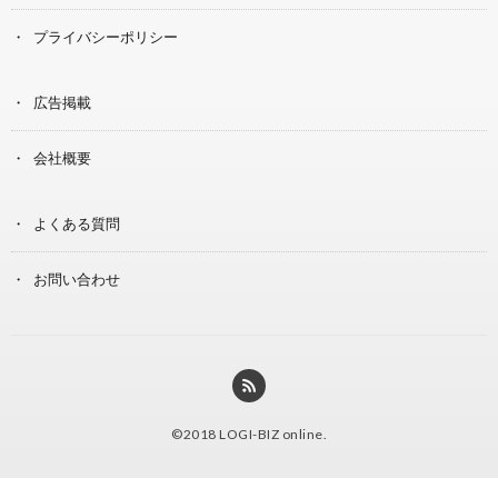
プライバシーポリシー
広告掲載
会社概要
よくある質問
お問い合わせ
©2018
LOGI-BIZ online
.