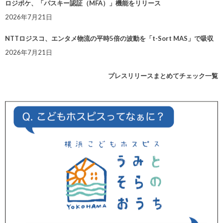
ロジポケ、「パスキー認証（MFA）」機能をリリース
2026年7月21日
NTTロジスコ、エンタメ物流の平時5倍の波動を「t-Sort MAS」で吸収
2026年7月21日
プレスリリースまとめてチェック一覧