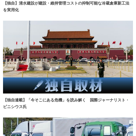
【独自】清水建設が建設・維持管理コストの抑制可能な冷蔵倉庫新工法
を実用化
【独自連載】「今そこにある危機」を読み解く 国際ジャーナリスト・
ビニシウス氏