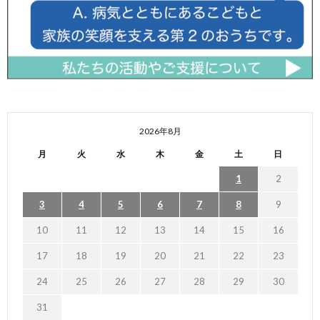
2026年8月
月
火
水
木
金
土
日
1
2
3
4
5
6
7
8
9
10
11
12
13
14
15
16
17
18
19
20
21
22
23
24
25
26
27
28
29
30
31