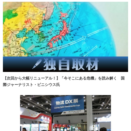
【次回から大幅リニューアル！】「今そこにある危機」を読み解く 国
際ジャーナリスト・ビニシウス氏