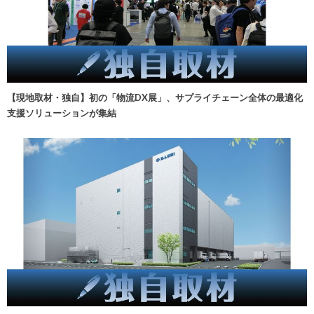
【現地取材・独自】初の「物流DX展」、サプライチェーン全体の最適化
支援ソリューションが集結