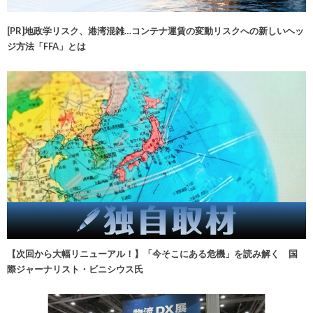
[PR]地政学リスク、港湾混雑…コンテナ運賃の変動リスクへの新しいヘッ
ジ方法「FFA」とは
【次回から大幅リニューアル！】「今そこにある危機」を読み解く 国
際ジャーナリスト・ビニシウス氏