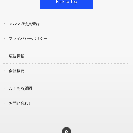
Back to Top
メルマガ会員登録
プライバシーポリシー
広告掲載
会社概要
よくある質問
お問い合わせ