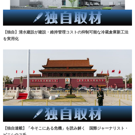
【独自】清水建設が建設・維持管理コストの抑制可能な冷蔵倉庫新工法
を実用化
【独自連載】「今そこにある危機」を読み解く 国際ジャーナリスト・
ビニシウス氏