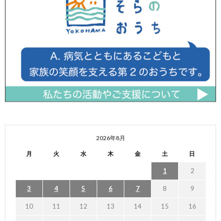
2026年8月
月
火
水
木
金
土
日
1
2
3
4
5
6
7
8
9
10
11
12
13
14
15
16