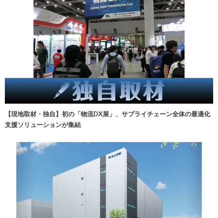
【現地取材・独自】初の「物流DX展」、サプライチェーン全体の最適化
支援ソリューションが集結