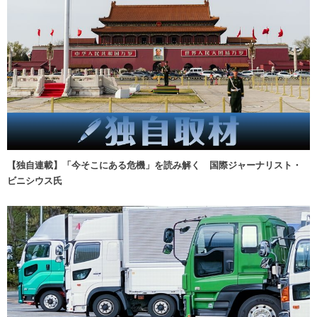
【独自連載】「今そこにある危機」を読み解く 国際ジャーナリスト・
ビニシウス氏