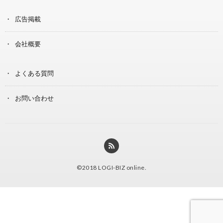
広告掲載
会社概要
よくある質問
お問い合わせ
©2018
LOGI-BIZ online
.