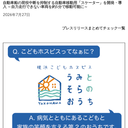
自動車船の荷役中断を抑制する自動車移動用「スケーター」を開発・導
入 ～自力走行できない車両を約5分で移動可能に～
2026年7月27日
プレスリリースまとめてチェック一覧