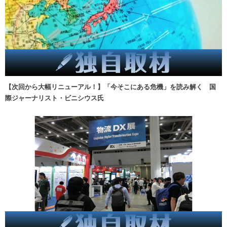
【次回から大幅リニューアル！】「今そこにある危機」を読み解く 国
際ジャーナリスト・ビニシウス氏