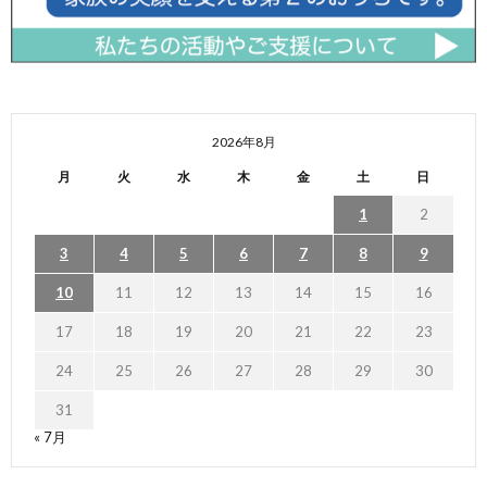
2026年8月
月
火
水
木
金
土
日
1
2
3
4
5
6
7
8
9
10
11
12
13
14
15
16
17
18
19
20
21
22
23
24
25
26
27
28
29
30
31
« 7月