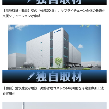
【現地取材・独自】初の「物流DX展」、サプライチェーン全体の最適化
支援ソリューションが集結
【独自】清水建設が建設・維持管理コストの抑制可能な冷蔵倉庫新工法
を実用化