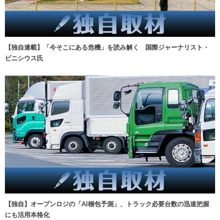
【独自連載】「今そこにある危機」を読み解く 国際ジャーナリスト・
ビニシウス氏
【独自】オープンロジの「AI梱包予測」、トラック必要台数の迅速把握
にも活用本格化