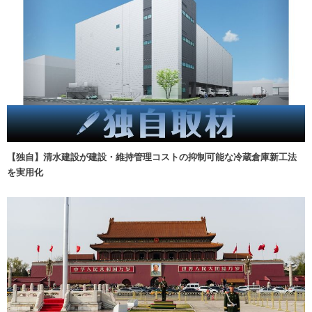
【独自】清水建設が建設・維持管理コストの抑制可能な冷蔵倉庫新工法
を実用化