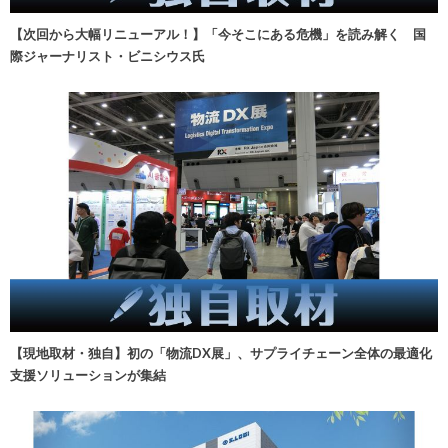
【次回から大幅リニューアル！】「今そこにある危機」を読み解く 国
際ジャーナリスト・ビニシウス氏
【現地取材・独自】初の「物流DX展」、サプライチェーン全体の最適化
支援ソリューションが集結