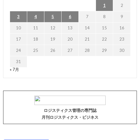
1
2
3
4
5
6
7
8
9
10
11
12
13
14
15
16
17
18
19
20
21
22
23
24
25
26
27
28
29
30
31
« 7月
ロジスティクス管理の専門誌
月刊ロジスティクス・ビジネス