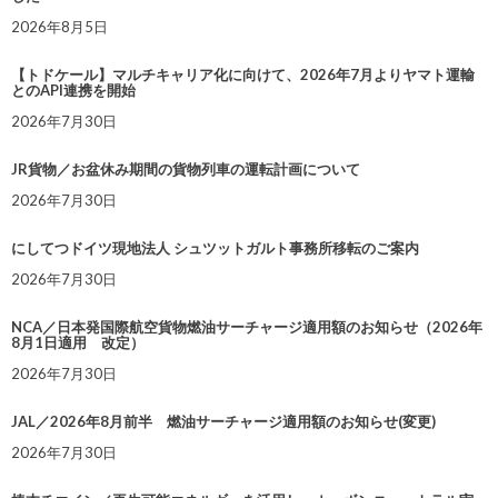
2026年8月5日
【トドケール】マルチキャリア化に向けて、2026年7月よりヤマト運輸
とのAPI連携を開始
2026年7月30日
JR貨物／お盆休み期間の貨物列車の運転計画について
2026年7月30日
にしてつドイツ現地法人 シュツットガルト事務所移転のご案内
2026年7月30日
NCA／日本発国際航空貨物燃油サーチャージ適用額のお知らせ（2026年
8月1日適用 改定）
2026年7月30日
JAL／2026年8月前半 燃油サーチャージ適用額のお知らせ(変更)
2026年7月30日