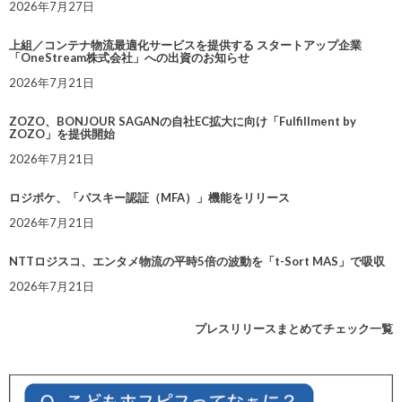
2026年7月27日
上組／コンテナ物流最適化サービスを提供する スタートアップ企業
「OneStream株式会社」への出資のお知らせ
2026年7月21日
ZOZO、BONJOUR SAGANの自社EC拡大に向け「Fulfillment by
ZOZO」を提供開始
2026年7月21日
ロジポケ、「パスキー認証（MFA）」機能をリリース
2026年7月21日
NTTロジスコ、エンタメ物流の平時5倍の波動を「t-Sort MAS」で吸収
2026年7月21日
プレスリリースまとめてチェック一覧