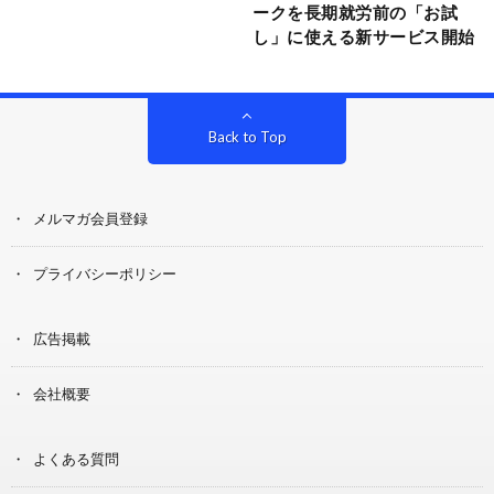
ークを長期就労前の「お試
し」に使える新サービス開始
Back to Top
メルマガ会員登録
プライバシーポリシー
広告掲載
会社概要
よくある質問