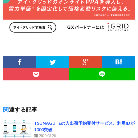
関連する記事
TSUNAGUTEの入出荷予約受付サービス、利用IDが
1000突破
2020.08.26