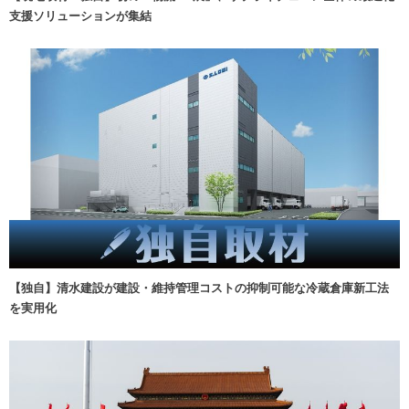
支援ソリューションが集結
【独自】清水建設が建設・維持管理コストの抑制可能な冷蔵倉庫新工法
を実用化