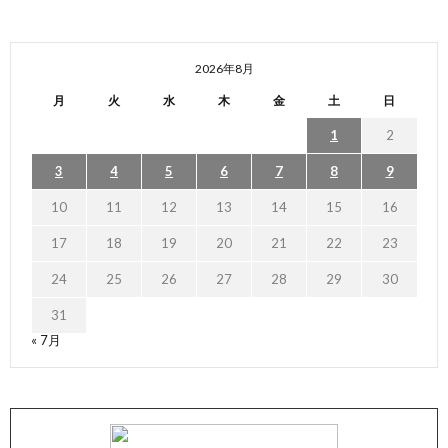
2026年8月
月
火
水
木
金
土
日
1
2
3
4
5
6
7
8
9
10
11
12
13
14
15
16
17
18
19
20
21
22
23
24
25
26
27
28
29
30
31
« 7月