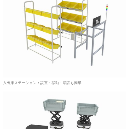
入出庫ステーション：設置・移動・増設も簡単