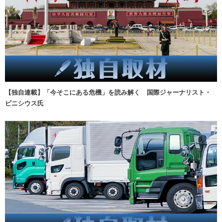
【独自連載】「今そこにある危機」を読み解く 国際ジャーナリスト・
ビニシウス氏