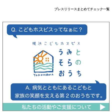
プレスリリースまとめてチェック一覧