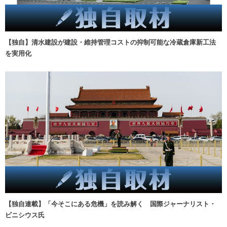
【独自】清水建設が建設・維持管理コストの抑制可能な冷蔵倉庫新工法
を実用化
【独自連載】「今そこにある危機」を読み解く 国際ジャーナリスト・
ビニシウス氏