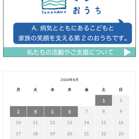
2026年8月
月
火
水
木
金
土
日
1
2
3
4
5
6
7
8
9
10
11
12
13
14
15
16
17
18
19
20
21
22
23