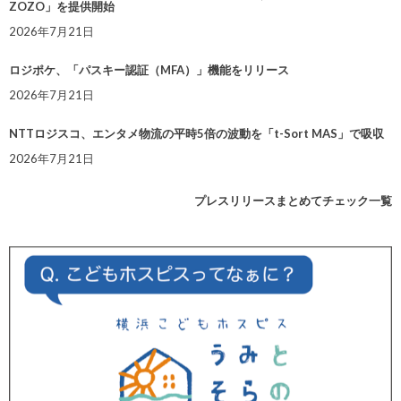
ZOZO」を提供開始
2026年7月21日
ロジポケ、「パスキー認証（MFA）」機能をリリース
2026年7月21日
NTTロジスコ、エンタメ物流の平時5倍の波動を「t-Sort MAS」で吸収
2026年7月21日
プレスリリースまとめてチェック一覧