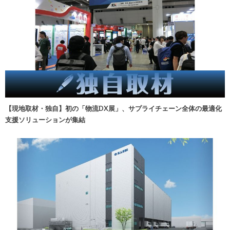
【現地取材・独自】初の「物流DX展」、サプライチェーン全体の最適化
支援ソリューションが集結