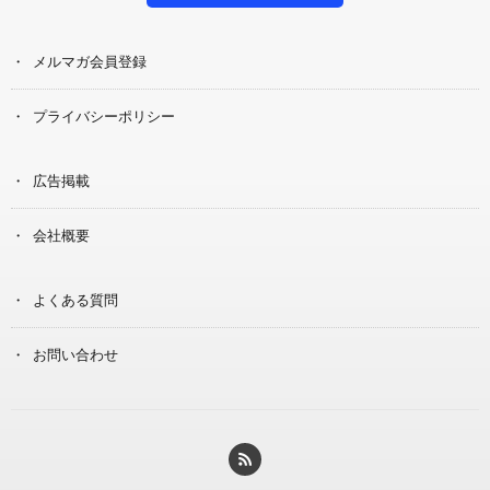
メルマガ会員登録
プライバシーポリシー
広告掲載
会社概要
よくある質問
お問い合わせ