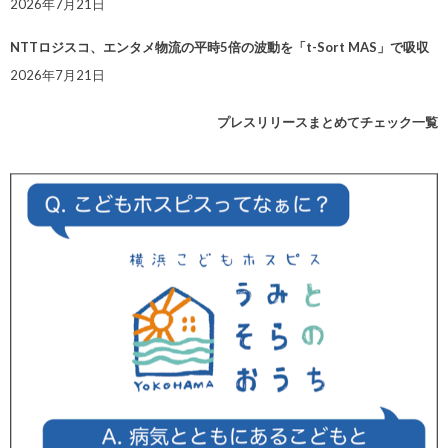
2026年7月21日
NTTロジスコ、エンタメ物流の平時5倍の波動を「t-Sort MAS」で吸収
2026年7月21日
プレスリリースまとめてチェック一覧