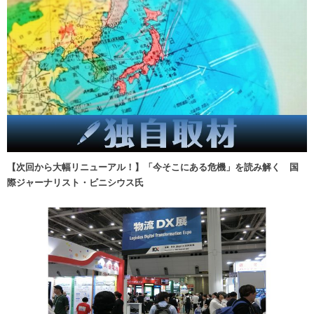
【次回から大幅リニューアル！】「今そこにある危機」を読み解く 国
際ジャーナリスト・ビニシウス氏