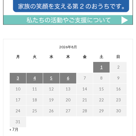
2026年8月
月
火
水
木
金
土
日
1
2
3
4
5
6
7
8
9
10
11
12
13
14
15
16
17
18
19
20
21
22
23
24
25
26
27
28
29
30
31
« 7月