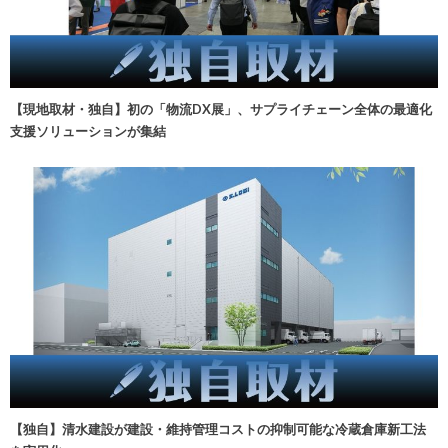
【現地取材・独自】初の「物流DX展」、サプライチェーン全体の最適化
支援ソリューションが集結
【独自】清水建設が建設・維持管理コストの抑制可能な冷蔵倉庫新工法