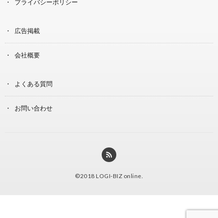
プライバシーポリシー
広告掲載
会社概要
よくある質問
お問い合わせ
©2018
LOGI-BIZ online
.