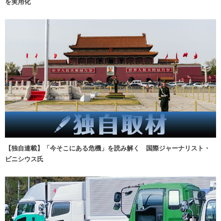
を実用化
【独自連載】「今そこにある危機」を読み解く 国際ジャーナリスト・
ビニシウス氏