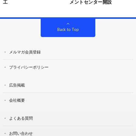
工
メントセンター開設
Back to Top
メルマガ会員登録
プライバシーポリシー
広告掲載
会社概要
よくある質問
お問い合わせ