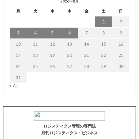
2026年8月
月
火
水
木
金
土
日
1
2
3
4
5
6
7
8
9
10
11
12
13
14
15
16
17
18
19
20
21
22
23
24
25
26
27
28
29
30
31
« 7月
ロジスティクス管理の専門誌
月刊ロジスティクス・ビジネス