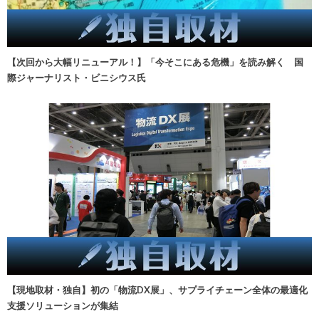
【次回から大幅リニューアル！】「今そこにある危機」を読み解く 国
際ジャーナリスト・ビニシウス氏
【現地取材・独自】初の「物流DX展」、サプライチェーン全体の最適化
支援ソリューションが集結