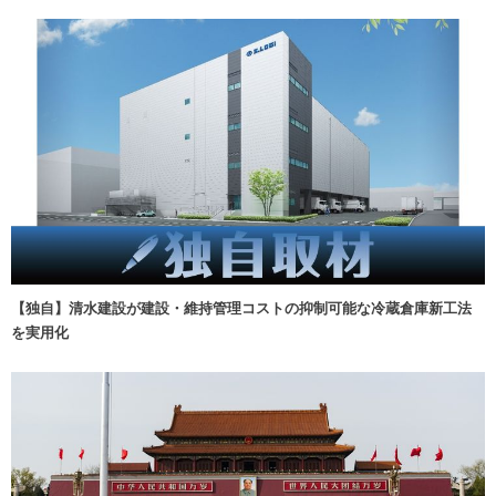
【独自】清水建設が建設・維持管理コストの抑制可能な冷蔵倉庫新工法
を実用化