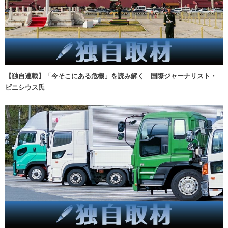
【独自連載】「今そこにある危機」を読み解く 国際ジャーナリスト・
ビニシウス氏