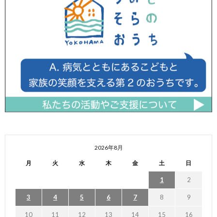
2026年8月
月
火
水
木
金
土
日
1
2
3
4
5
6
7
8
9
10
11
12
13
14
15
16