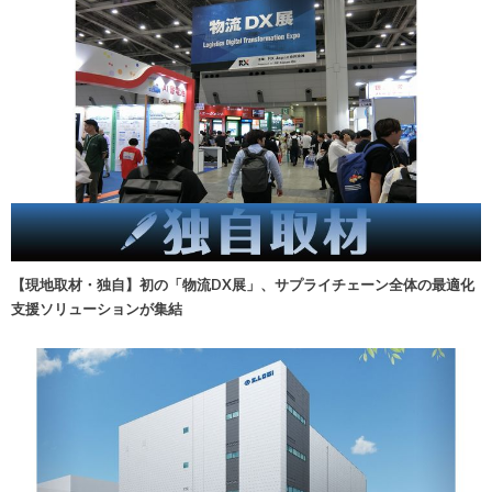
【現地取材・独自】初の「物流DX展」、サプライチェーン全体の最適化
支援ソリューションが集結