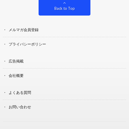
Back to Top
メルマガ会員登録
プライバシーポリシー
広告掲載
会社概要
よくある質問
お問い合わせ