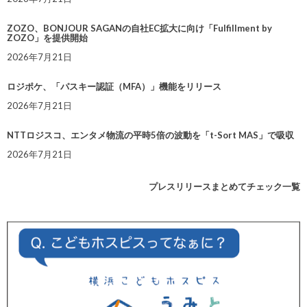
ZOZO、BONJOUR SAGANの自社EC拡大に向け「Fulfillment by
ZOZO」を提供開始
2026年7月21日
ロジポケ、「パスキー認証（MFA）」機能をリリース
2026年7月21日
NTTロジスコ、エンタメ物流の平時5倍の波動を「t-Sort MAS」で吸収
2026年7月21日
プレスリリースまとめてチェック一覧