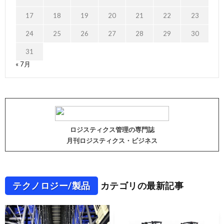
17
18
19
20
21
22
23
24
25
26
27
28
29
30
31
« 7月
ロジスティクス管理の専門誌
月刊ロジスティクス・ビジネス
テクノロジー/製品
カテゴリの最新記事