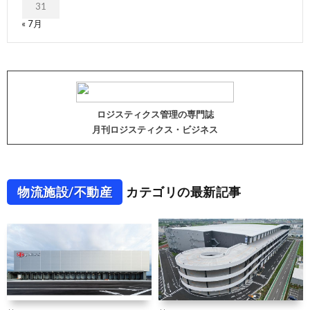
31
« 7月
ロジスティクス管理の専門誌
月刊ロジスティクス・ビジネス
物流施設/不動産
カテゴリの最新記事