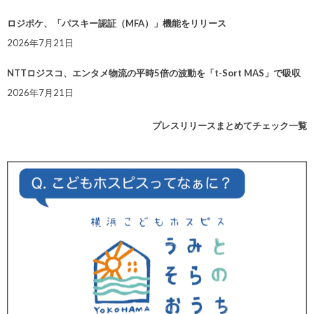
ロジポケ、「パスキー認証（MFA）」機能をリリース
2026年7月21日
NTTロジスコ、エンタメ物流の平時5倍の波動を「t-Sort MAS」で吸収
2026年7月21日
プレスリリースまとめてチェック一覧