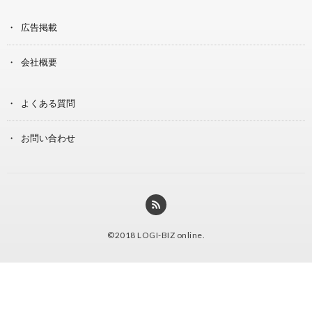
広告掲載
会社概要
よくある質問
お問い合わせ
©2018
LOGI-BIZ online
.