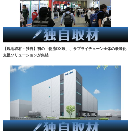
【現地取材・独自】初の「物流DX展」、サプライチェーン全体の最適化
支援ソリューションが集結