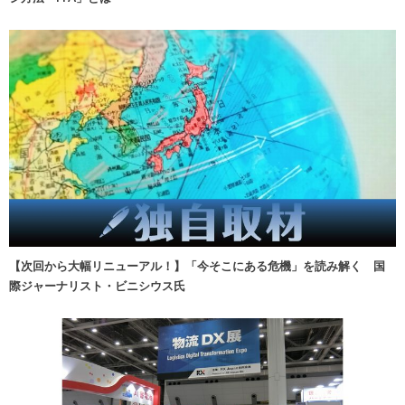
【次回から大幅リニューアル！】「今そこにある危機」を読み解く 国
際ジャーナリスト・ビニシウス氏