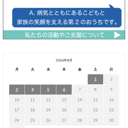
2026年8月
月
火
水
木
金
土
日
1
2
3
4
5
6
7
8
9
10
11
12
13
14
15
16
17
18
19
20
21
22
23
24
25
26
27
28
29
30