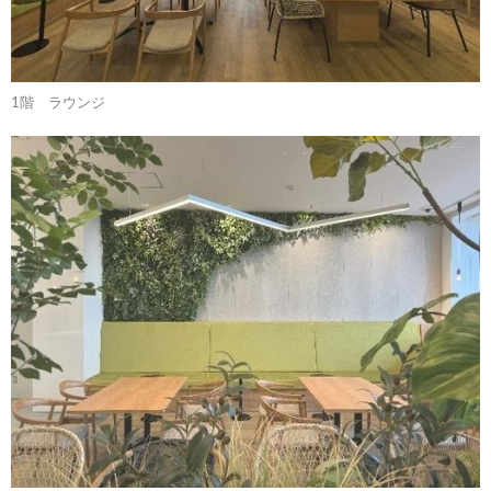
1階 ラウンジ