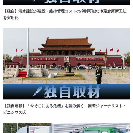
【独自】清水建設が建設・維持管理コストの抑制可能な冷蔵倉庫新工法
を実用化
【独自連載】「今そこにある危機」を読み解く 国際ジャーナリスト・
ビニシウス氏