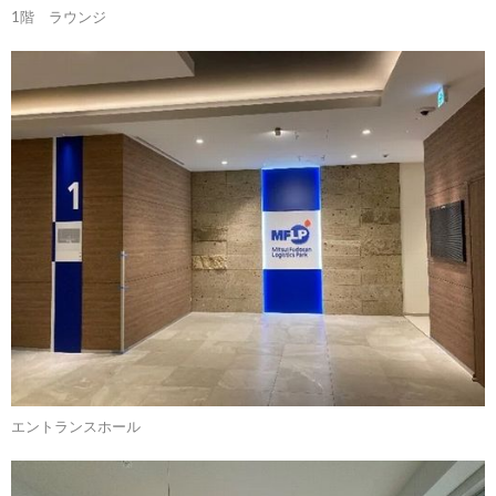
1階 ラウンジ
エントランスホール