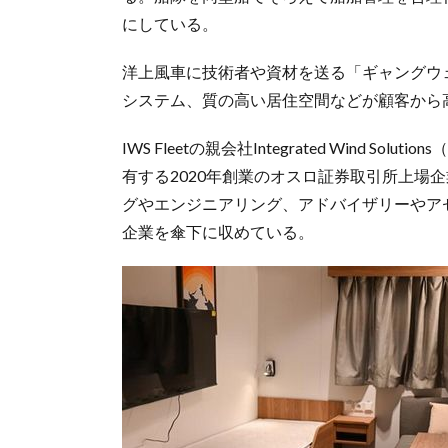
にしている。
洋上風車に技術者や資材を送る「ギャングウ
システム、質の高い居住空間などが顧客から
IWS Fleetの親会社Integrated Wind 
有する2020年創業のオスロ証券取引所上場企業
グやエンジニアリング、アドバイザリーやア
企業を傘下に収めている。