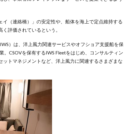
ェイ（連絡橋）」の安定性や、船体を海上で定点維持する
高く評価されているという。
Solutions（IWS）は、洋上風力関連サービスやオフショア支援船を保
。CSOVを保有するIWS Fleetをはじめ、コンサルティン
セットマネジメントなど、洋上風力に関連するさまざまな