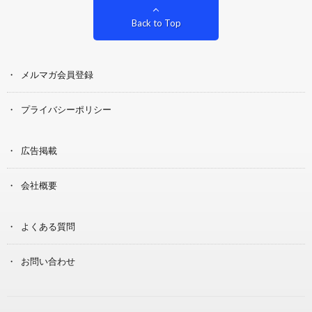
Back to Top
メルマガ会員登録
プライバシーポリシー
広告掲載
会社概要
よくある質問
お問い合わせ