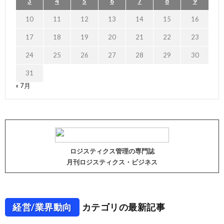
3
4
5
6
7
8
9
10
11
12
13
14
15
16
17
18
19
20
21
22
23
24
25
26
27
28
29
30
31
« 7月
ロジスティクス管理の専門誌
月刊ロジスティクス・ビジネス
経営/業界動向
カテゴリの最新記事