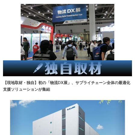
【現地取材・独自】初の「物流DX展」、サプライチェーン全体の最適化
支援ソリューションが集結