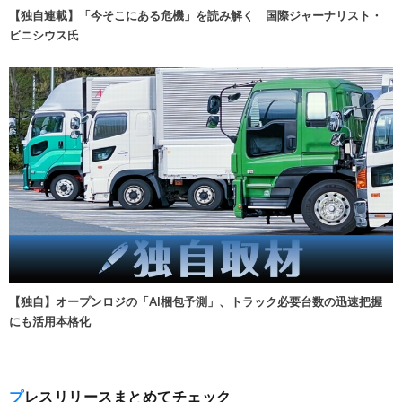
【独自連載】「今そこにある危機」を読み解く 国際ジャーナリスト・
ビニシウス氏
【独自】オープンロジの「AI梱包予測」、トラック必要台数の迅速把握
にも活用本格化
プレスリリースまとめてチェック