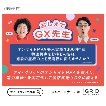
（藤原秀行）