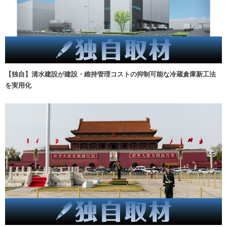
【独自】清水建設が建設・維持管理コストの抑制可能な冷蔵倉庫新工法
を実用化