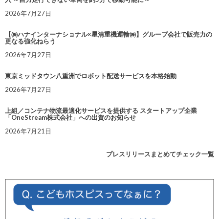
2026年7月27日
【㈱ハナインターナショナル×星清重機運輸㈱】グループ会社で販売力の
更なる強化ねらう
2026年7月27日
東京ミッドタウン八重洲でロボット配送サービスを本格始動
2026年7月27日
上組／コンテナ物流最適化サービスを提供する スタートアップ企業
「OneStream株式会社」への出資のお知らせ
2026年7月21日
プレスリリースまとめてチェック一覧