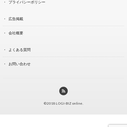
プライバシーポリシー
広告掲載
会社概要
よくある質問
お問い合わせ
©2018
LOGI-BIZ online
.