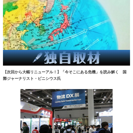
【次回から大幅リニューアル！】「今そこにある危機」を読み解く 国
際ジャーナリスト・ビニシウス氏