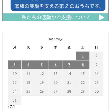
2026年8月
月
火
水
木
金
土
日
1
2
3
4
5
6
7
8
9
10
11
12
13
14
15
16
17
18
19
20
21
22
23
24
25
26
27
28
29
30
31
« 7月