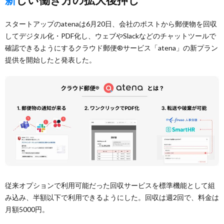
スタートアップのatenaは6月20日、会社のポストから郵便物を回収
してデジタル化・PDF化し、ウェブやSlackなどのチャットツールで
確認できるようにするクラウド郵便®︎サービス「atena」の新プラン
提供を開始したと発表した。
従来オプションで利用可能だった回収サービスを標準機能として組
み込み、半額以下で利用できるようにした。回収は週2回で、料金は
月額5000円。