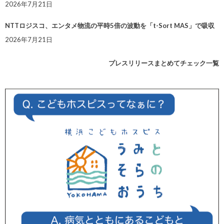
2026年7月21日
NTTロジスコ、エンタメ物流の平時5倍の波動を「t-Sort MAS」で吸収
2026年7月21日
プレスリリースまとめてチェック一覧