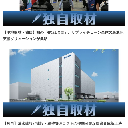
【現地取材・独自】初の「物流DX展」、サプライチェーン全体の最適化
支援ソリューションが集結
【独自】清水建設が建設・維持管理コストの抑制可能な冷蔵倉庫新工法