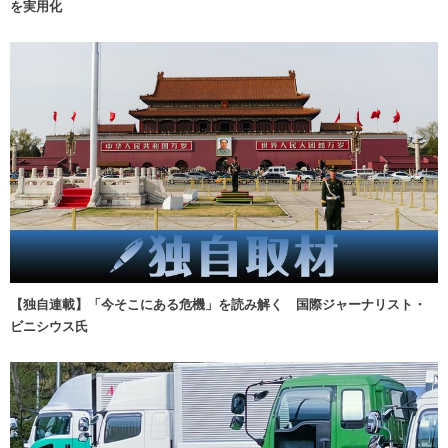
を実用化
【独自連載】「今そこにある危機」を読み解く 国際ジャーナリスト・
ビニシウス氏