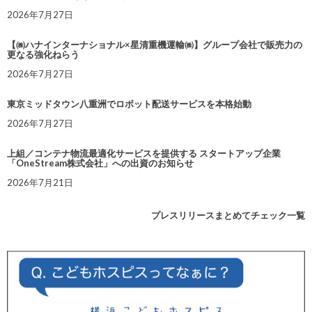
2026年7月27日
【㈱ハナインターナショナル×星清重機運輸㈱】グループ会社で販売力の
更なる強化ねらう
2026年7月27日
東京ミッドタウン八重洲でロボット配送サービスを本格始動
2026年7月27日
上組／コンテナ物流最適化サービスを提供する スタートアップ企業
「OneStream株式会社」への出資のお知らせ
2026年7月21日
プレスリリースまとめてチェック一覧