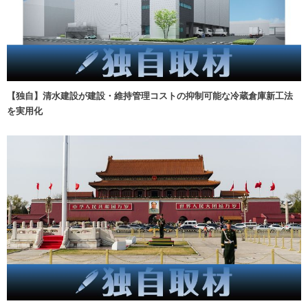
【独自】清水建設が建設・維持管理コストの抑制可能な冷蔵倉庫新工法
を実用化