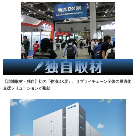
【現地取材・独自】初の「物流DX展」、サプライチェーン全体の最適化
支援ソリューションが集結