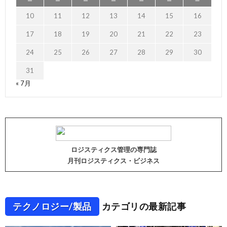
10
11
12
13
14
15
16
17
18
19
20
21
22
23
24
25
26
27
28
29
30
31
« 7月
ロジスティクス管理の専門誌
月刊ロジスティクス・ビジネス
テクノロジー/製品
カテゴリの最新記事