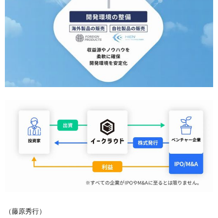
（藤原秀行）