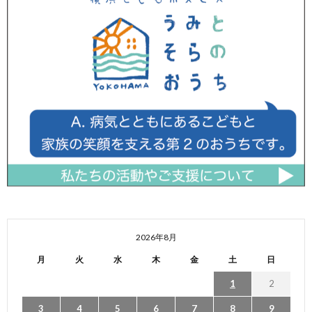
2026年8月
月
火
水
木
金
土
日
1
2
3
4
5
6
7
8
9