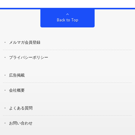
Back to Top
メルマガ会員登録
プライバシーポリシー
広告掲載
会社概要
よくある質問
お問い合わせ