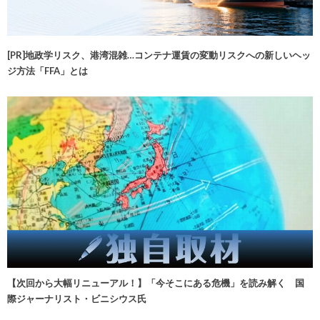
[PR]地政学リスク、港湾混雑…コンテナ運賃の変動リスクへの新しいヘッ
ジ方法「FFA」とは
【次回から大幅リニューアル！】「今そこにある危機」を読み解く 国
際ジャーナリスト・ビニシウス氏