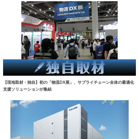
【現地取材・独自】初の「物流DX展」、サプライチェーン全体の最適化
支援ソリューションが集結