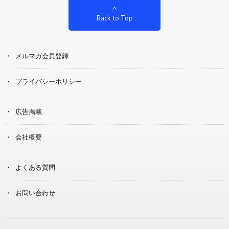
Back to Top
メルマガ会員登録
プライバシーポリシー
広告掲載
会社概要
よくある質問
お問い合わせ