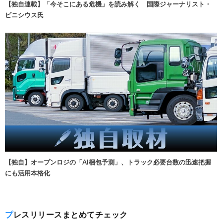
【独自連載】「今そこにある危機」を読み解く 国際ジャーナリスト・
ビニシウス氏
【独自】オープンロジの「AI梱包予測」、トラック必要台数の迅速把握
にも活用本格化
プレスリリースまとめてチェック