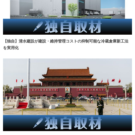
【独自】清水建設が建設・維持管理コストの抑制可能な冷蔵倉庫新工法
を実用化