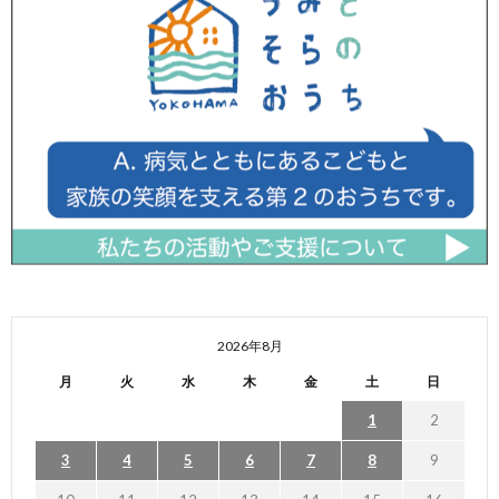
2026年8月
月
火
水
木
金
土
日
1
2
3
4
5
6
7
8
9