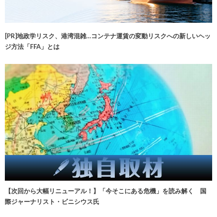
[PR]地政学リスク、港湾混雑…コンテナ運賃の変動リスクへの新しいヘッ
ジ方法「FFA」とは
【次回から大幅リニューアル！】「今そこにある危機」を読み解く 国
際ジャーナリスト・ビニシウス氏