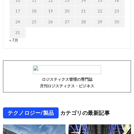
10
11
12
13
14
15
16
17
18
19
20
21
22
23
24
25
26
27
28
29
30
31
« 7月
ロジスティクス管理の専門誌
月刊ロジスティクス・ビジネス
テクノロジー/製品
カテゴリの最新記事