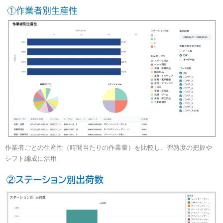
作業者ごとの生産性（時間当たりの作業量）を比較し、習熟度の把握や
シフト編成に活用