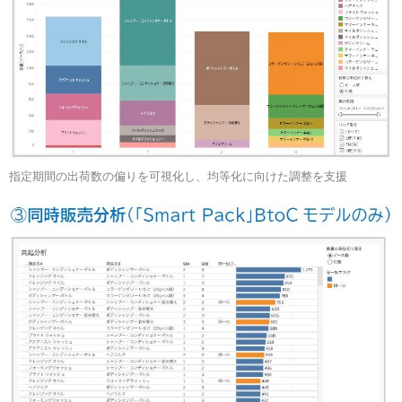
指定期間の出荷数の偏りを可視化し、均等化に向けた調整を支援