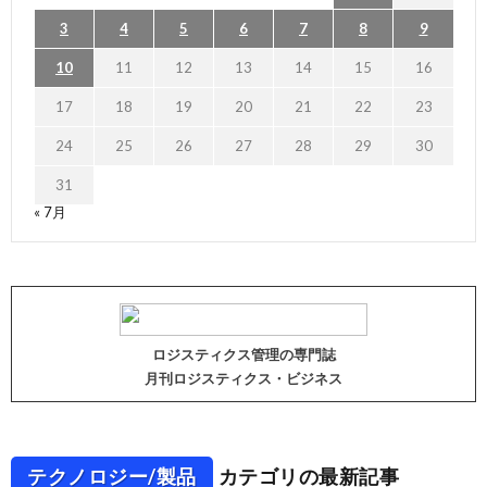
3
4
5
6
7
8
9
10
11
12
13
14
15
16
17
18
19
20
21
22
23
24
25
26
27
28
29
30
31
« 7月
ロジスティクス管理の専門誌
月刊ロジスティクス・ビジネス
テクノロジー/製品
カテゴリの最新記事