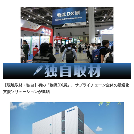
【現地取材・独自】初の「物流DX展」、サプライチェーン全体の最適化
支援ソリューションが集結