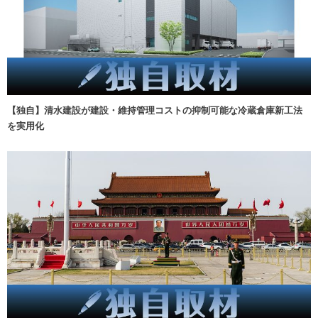
【独自】清水建設が建設・維持管理コストの抑制可能な冷蔵倉庫新工法
を実用化