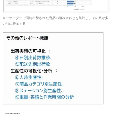
単一オーダーで同時出荷された商品の組み合わせを集計し、その数が多
い順に表示する