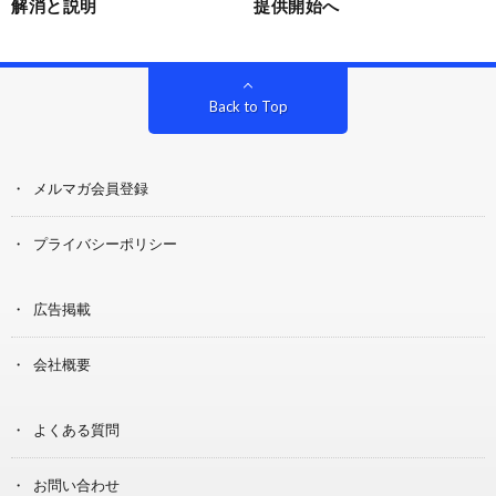
解消と説明
提供開始へ
Back to Top
メルマガ会員登録
プライバシーポリシー
広告掲載
会社概要
よくある質問
お問い合わせ