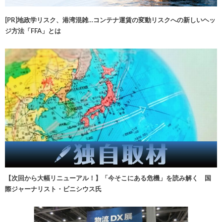
[PR]地政学リスク、港湾混雑…コンテナ運賃の変動リスクへの新しいヘッ
ジ方法「FFA」とは
【次回から大幅リニューアル！】「今そこにある危機」を読み解く 国
際ジャーナリスト・ビニシウス氏