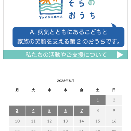
2026年8月
月
火
水
木
金
土
日
1
2
3
4
5
6
7
8
9
10
11
12
13
14
15
16