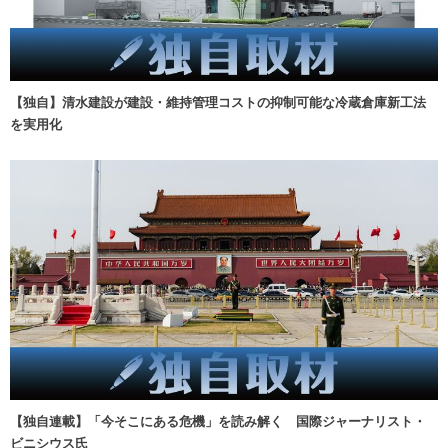
【独自】清水建設が建設・維持管理コストの抑制可能な冷蔵倉庫新工法
を実用化
【独自連載】「今そこにある危機」を読み解く 国際ジャーナリスト・
ビニシウス氏