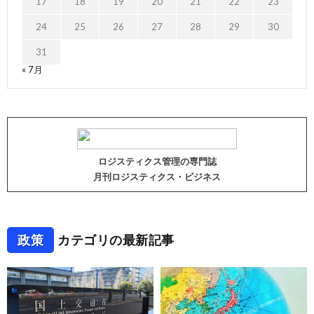
17
18
19
20
21
22
23
24
25
26
27
28
29
30
31
« 7月
ロジスティクス管理の専門誌
月刊ロジスティクス・ビジネス
政策
カテゴリの最新記事