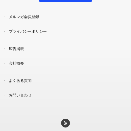
メルマガ会員登録
プライバシーポリシー
広告掲載
会社概要
よくある質問
お問い合わせ