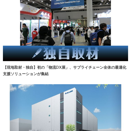
【現地取材・独自】初の「物流DX展」、サプライチェーン全体の最適化
支援ソリューションが集結