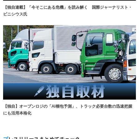
【独自連載】「今そこにある危機」を読み解く 国際ジャーナリスト・
ビニシウス氏
【独自】オープンロジの「AI梱包予測」、トラック必要台数の迅速把握
にも活用本格化
プレスリリースまとめてチェック