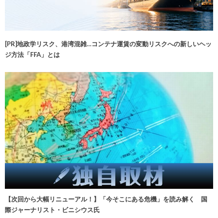
[PR]地政学リスク、港湾混雑…コンテナ運賃の変動リスクへの新しいヘッ
ジ方法「FFA」とは
【次回から大幅リニューアル！】「今そこにある危機」を読み解く 国
際ジャーナリスト・ビニシウス氏