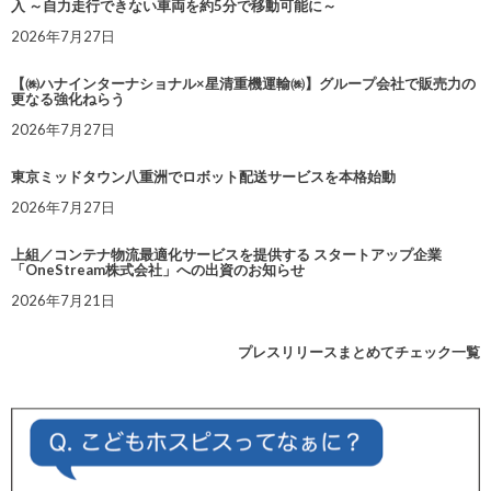
入 ～自力走行できない車両を約5分で移動可能に～
2026年7月27日
【㈱ハナインターナショナル×星清重機運輸㈱】グループ会社で販売力の
更なる強化ねらう
2026年7月27日
東京ミッドタウン八重洲でロボット配送サービスを本格始動
2026年7月27日
上組／コンテナ物流最適化サービスを提供する スタートアップ企業
「OneStream株式会社」への出資のお知らせ
2026年7月21日
プレスリリースまとめてチェック一覧