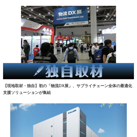
【現地取材・独自】初の「物流DX展」、サプライチェーン全体の最適化
支援ソリューションが集結