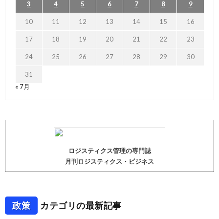
3
4
5
6
7
8
9
10
11
12
13
14
15
16
17
18
19
20
21
22
23
24
25
26
27
28
29
30
31
« 7月
ロジスティクス管理の専門誌
月刊ロジスティクス・ビジネス
政策
カテゴリの最新記事