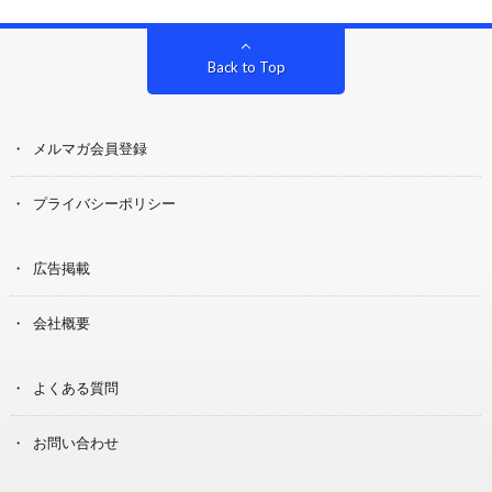
Back to Top
メルマガ会員登録
プライバシーポリシー
広告掲載
会社概要
よくある質問
お問い合わせ