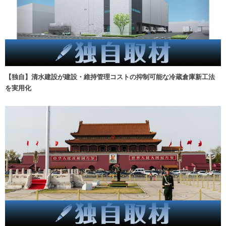
【独自】清水建設が建設・維持管理コストの抑制可能な冷蔵倉庫新工法
を実用化