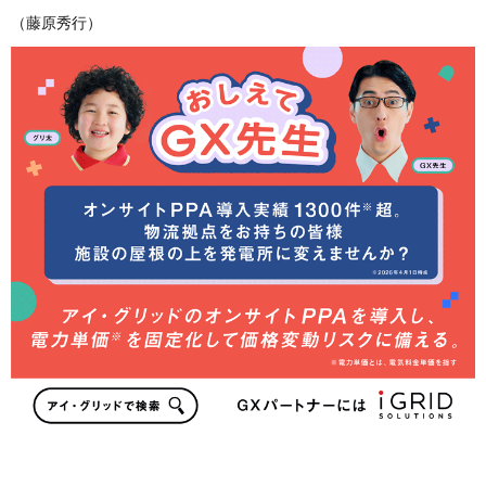
（藤原秀行）