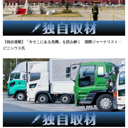
【独自連載】「今そこにある危機」を読み解く 国際ジャーナリスト・
ビニシウス氏