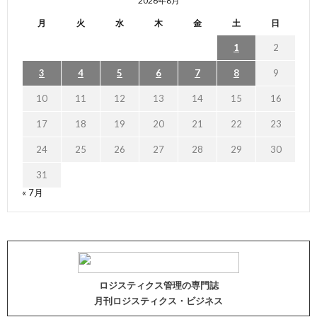
2026年8月
月
火
水
木
金
土
日
1
2
3
4
5
6
7
8
9
10
11
12
13
14
15
16
17
18
19
20
21
22
23
24
25
26
27
28
29
30
31
« 7月
ロジスティクス管理の専門誌
月刊ロジスティクス・ビジネス