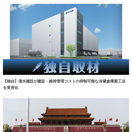
【独自】清水建設が建設・維持管理コストの抑制可能な冷蔵倉庫新工法
を実用化