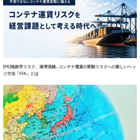
[PR]地政学リスク、港湾混雑…コンテナ運賃の変動リスクへの新しいヘッ
ジ方法「FFA」とは