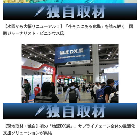
【次回から大幅リニューアル！】「今そこにある危機」を読み解く 国
際ジャーナリスト・ビニシウス氏
【現地取材・独自】初の「物流DX展」、サプライチェーン全体の最適化
支援ソリューションが集結