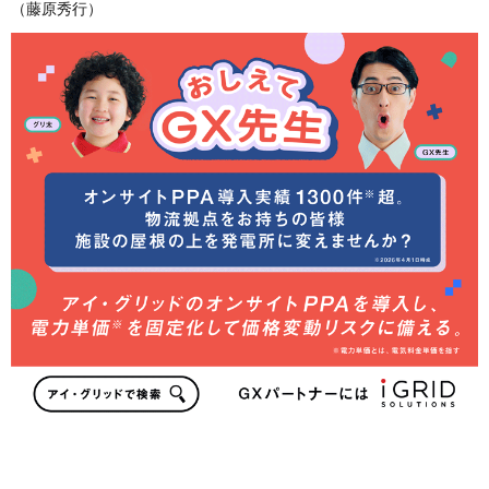
（藤原秀行）