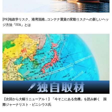
[PR]地政学リスク、港湾混雑…コンテナ運賃の変動リスクへの新しいヘッ
ジ方法「FFA」とは
【次回から大幅リニューアル！】「今そこにある危機」を読み解く 国
際ジャーナリスト・ビニシウス氏