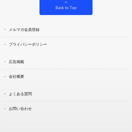
Back to Top
メルマガ会員登録
プライバシーポリシー
広告掲載
会社概要
よくある質問
お問い合わせ