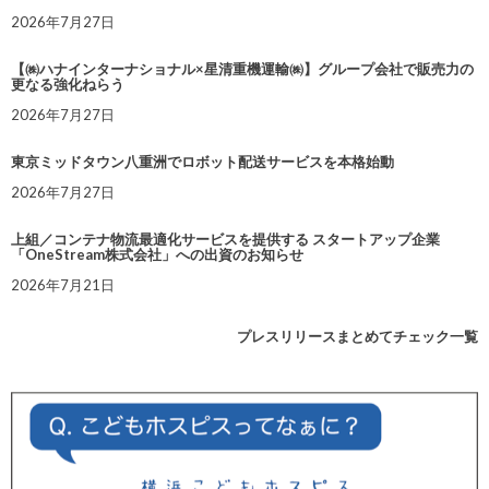
2026年7月27日
【㈱ハナインターナショナル×星清重機運輸㈱】グループ会社で販売力の
更なる強化ねらう
2026年7月27日
東京ミッドタウン八重洲でロボット配送サービスを本格始動
2026年7月27日
上組／コンテナ物流最適化サービスを提供する スタートアップ企業
「OneStream株式会社」への出資のお知らせ
2026年7月21日
プレスリリースまとめてチェック一覧