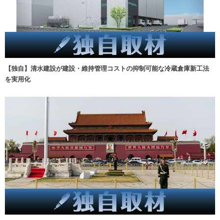
【独自】清水建設が建設・維持管理コストの抑制可能な冷蔵倉庫新工法
を実用化