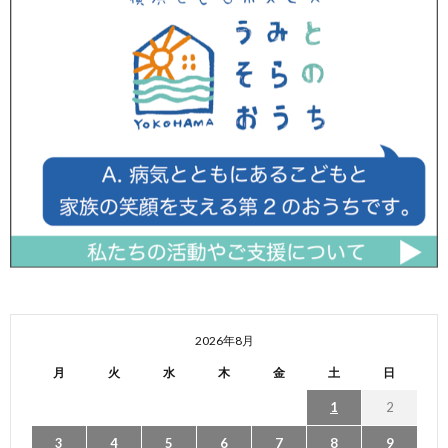
2026年8月
月
火
水
木
金
土
日
1
2
3
4
5
6
7
8
9