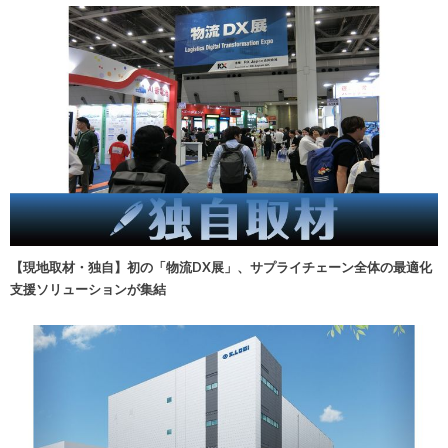
【現地取材・独自】初の「物流DX展」、サプライチェーン全体の最適化
支援ソリューションが集結