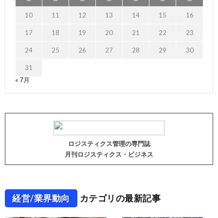
10
11
12
13
14
15
16
17
18
19
20
21
22
23
24
25
26
27
28
29
30
31
« 7月
ロジスティクス管理の専門誌
月刊ロジスティクス・ビジネス
経営/業界動向
カテゴリの最新記事