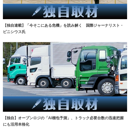
【独自連載】「今そこにある危機」を読み解く 国際ジャーナリスト・
ビニシウス氏
【独自】オープンロジの「AI梱包予測」、トラック必要台数の迅速把握
にも活用本格化