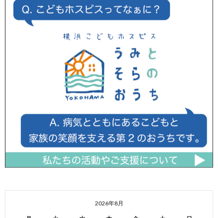
2026年8月