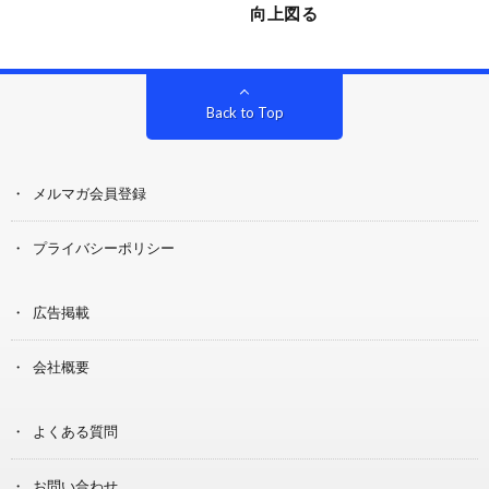
向上図る
Back to Top
メルマガ会員登録
プライバシーポリシー
広告掲載
会社概要
よくある質問
お問い合わせ