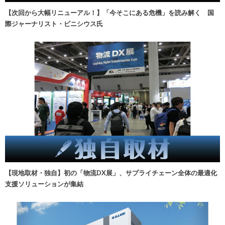
【次回から大幅リニューアル！】「今そこにある危機」を読み解く 国
際ジャーナリスト・ビニシウス氏
【現地取材・独自】初の「物流DX展」、サプライチェーン全体の最適化
支援ソリューションが集結