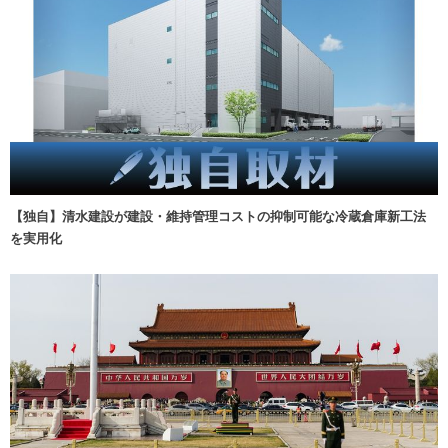
【独自】清水建設が建設・維持管理コストの抑制可能な冷蔵倉庫新工法
を実用化