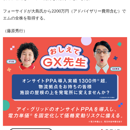
フォーサイドが大島氏から2200万円（アドバイザリー費用含む）で
エムの全株を取得する。
（藤原秀行）