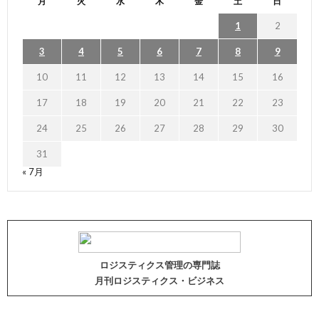
月
火
水
木
金
土
日
1
2
3
4
5
6
7
8
9
10
11
12
13
14
15
16
17
18
19
20
21
22
23
24
25
26
27
28
29
30
31
« 7月
ロジスティクス管理の専門誌
月刊ロジスティクス・ビジネス