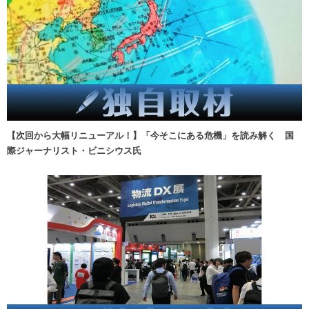
【次回から大幅リニューアル！】「今そこにある危機」を読み解く 国
際ジャーナリスト・ビニシウス氏