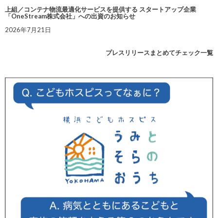
上組／コンテナ物流最適化サービスを提供する スタートアップ企業
「OneStream株式会社」への出資のお知らせ
2026年7月21日
プレスリリースまとめてチェック一覧