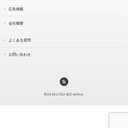
広告掲載
会社概要
よくある質問
お問い合わせ
©2018
LOGI-BIZ online
.