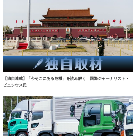
【独自連載】「今そこにある危機」を読み解く 国際ジャーナリスト・
ビニシウス氏