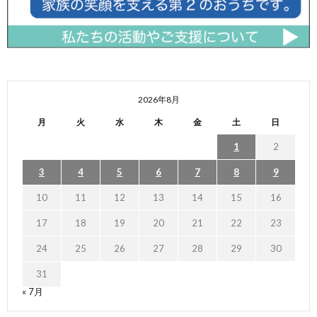
2026年8月
月
火
水
木
金
土
日
1
2
3
4
5
6
7
8
9
10
11
12
13
14
15
16
17
18
19
20
21
22
23
24
25
26
27
28
29
30
31
« 7月