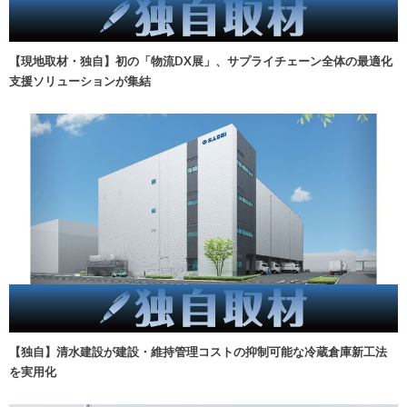
【現地取材・独自】初の「物流DX展」、サプライチェーン全体の最適化
支援ソリューションが集結
【独自】清水建設が建設・維持管理コストの抑制可能な冷蔵倉庫新工法
を実用化