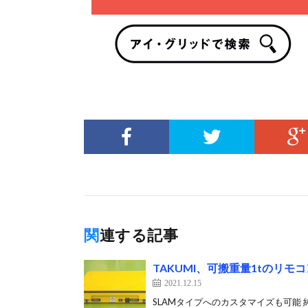
関連する記事
TAKUMI、可搬重量1tのリモ
2021.12.15
SLAMタイプへのカスタマイズも可能 