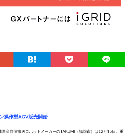
コン操作型AGV販売開始
純国産自律搬送ロボットメーカーのTAKUMI（福岡市）は12月15日、重