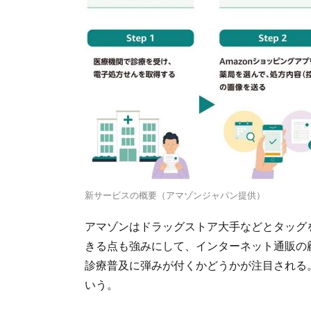
新サービスの概要（アマゾンジャパン提供）
アマゾンはドラッグストア大手などとタッグ
きる点も強みにして、インターネット通販の
診療普及に弾みが付くかどうかが注目される
いう。