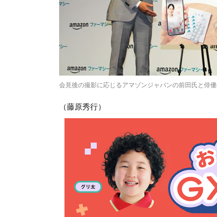
会見後の撮影に応じるアマゾンジャパンの前田氏と俳優
（藤原秀行）