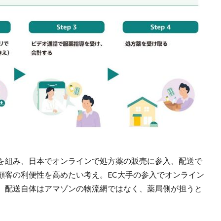
を組み、日本でオンラインで処方薬の販売に参入、配送で
顧客の利便性を高めたい考え。EC大手の参入でオンライン
。配送自体はアマゾンの物流網ではなく、薬局側が担うと