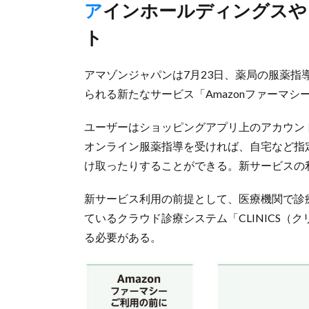
アインホールディングスやウエルシアなど2500店舗でスター
ト
アマゾンジャパンは7月23日、薬局の服薬
られる新たなサービス「Amazonファーマ
ユーザーはショッピングアプリ上のアカウン
オンライン服薬指導を受ければ、自宅など指
け取ったりすることができる。新サービスの
新サービス利用の前提として、医療機関で診
ているクラウド診療システム「CLINICS
る必要がある。