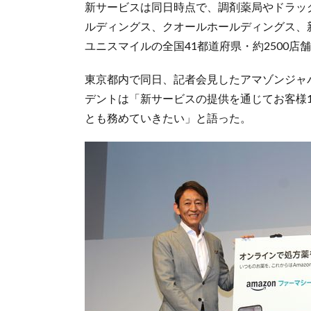
新サービスは同日時点で、調剤薬局やドラッ
ルディングス、クオールホールディングス、
ユニスマイルの全国41都道府県・約2500
東京都内で同日、記者会見したアマゾンジャ
デントは「新サービスの提供を通じてお客様
とも務めていきたい」と語った。