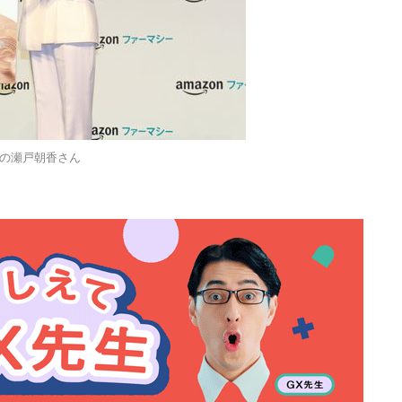
の瀬戸朝香さん