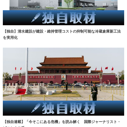
【独自】清水建設が建設・維持管理コストの抑制可能な冷蔵倉庫新工法
を実用化
【独自連載】「今そこにある危機」を読み解く 国際ジャーナリスト・