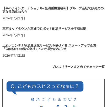
【㈱ハナインターナショナル×星清重機運輸㈱】グループ会社で販売力の
更なる強化ねらう
2026年7月27日
東京ミッドタウン八重洲でロボット配送サービスを本格始動
2026年7月27日
上組／コンテナ物流最適化サービスを提供する スタートアップ企業
「OneStream株式会社」への出資のお知らせ
2026年7月21日
プレスリリースまとめてチェック一覧