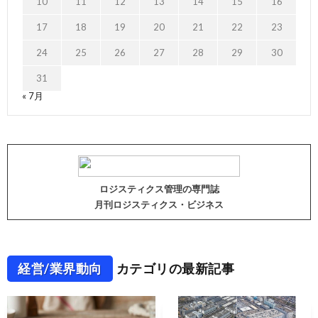
10
11
12
13
14
15
16
17
18
19
20
21
22
23
24
25
26
27
28
29
30
31
« 7月
ロジスティクス管理の専門誌
月刊ロジスティクス・ビジネス
経営/業界動向
カテゴリの最新記事