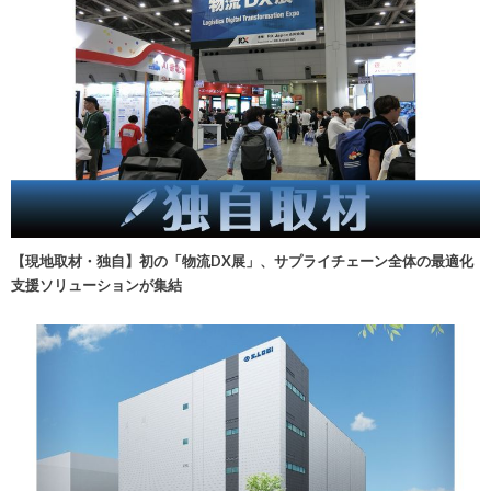
【現地取材・独自】初の「物流DX展」、サプライチェーン全体の最適化
支援ソリューションが集結