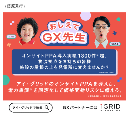
（藤原秀行）