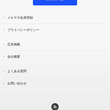
メルマガ会員登録
プライバシーポリシー
広告掲載
会社概要
よくある質問
お問い合わせ