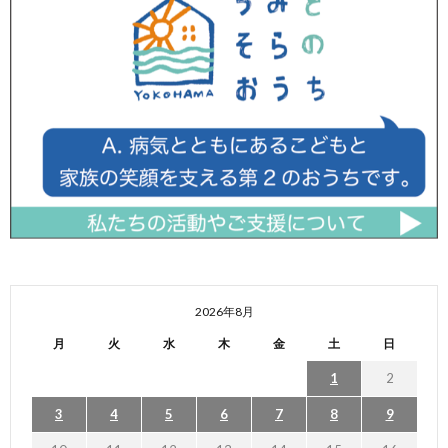
2026年8月
月
火
水
木
金
土
日
1
2
3
4
5
6
7
8
9