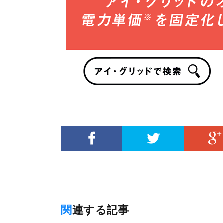
関連する記事