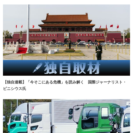
【独自連載】「今そこにある危機」を読み解く 国際ジャーナリスト・
ビニシウス氏