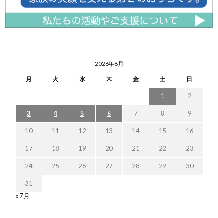
2026年8月
月
火
水
木
金
土
日
1
2
3
4
5
6
7
8
9
10
11
12
13
14
15
16
17
18
19
20
21
22
23
24
25
26
27
28
29
30
31
« 7月