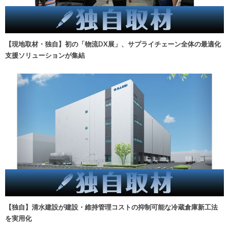
【現地取材・独自】初の「物流DX展」、サプライチェーン全体の最適化
支援ソリューションが集結
【独自】清水建設が建設・維持管理コストの抑制可能な冷蔵倉庫新工法
を実用化