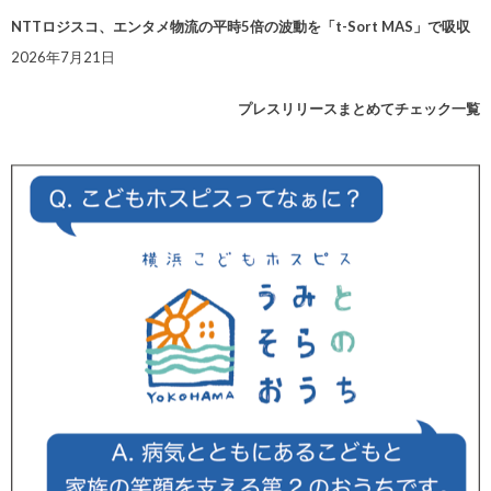
NTTロジスコ、エンタメ物流の平時5倍の波動を「t-Sort MAS」で吸収
2026年7月21日
プレスリリースまとめてチェック一覧