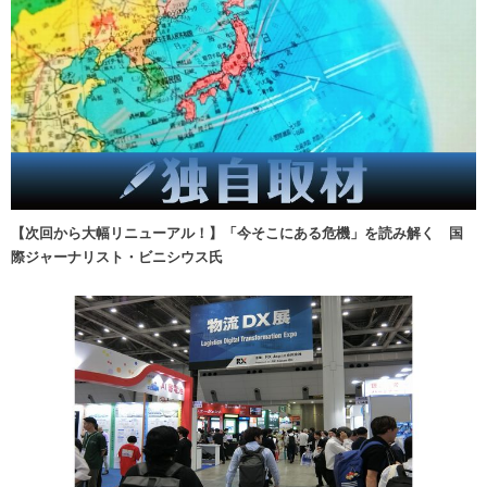
【次回から大幅リニューアル！】「今そこにある危機」を読み解く 国
際ジャーナリスト・ビニシウス氏