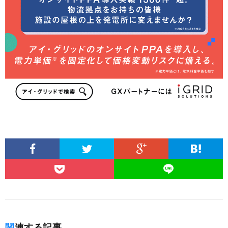
関連する記事