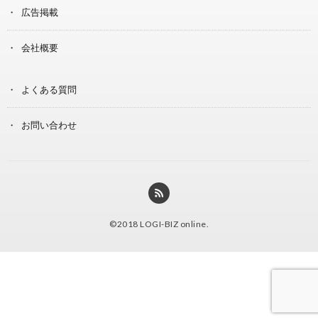
広告掲載
会社概要
よくある質問
お問い合わせ
©2018
LOGI-BIZ online
.