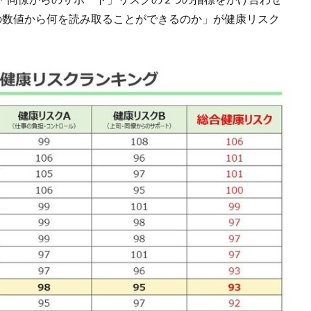
の数値から何を読み取ることができるのか」が健康リスク
。