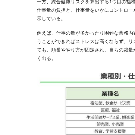
一方、総合健康リスクを算出する1つ目の指
仕事量の負担と、仕事量をいかにコントロー
示している。
例えば、仕事の量が多かったり困難な業務内
うことができればストレスは高くならず、リ
ても、順番ややり方が固定され、自らの裁量
く出る。