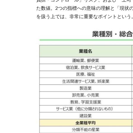
た数値。2つの指標への意味の理解と「現状
を扱う上では、非常に重要なポイントという