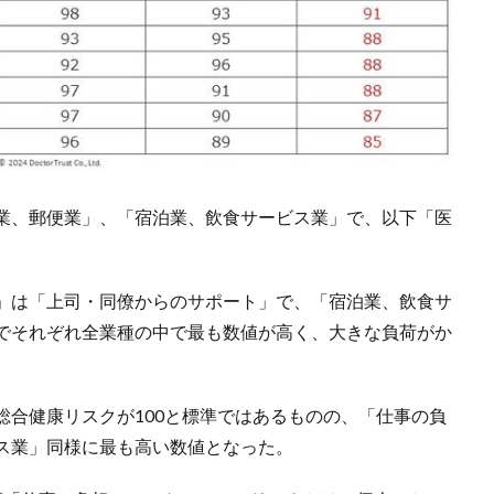
業、郵便業」、「宿泊業、飲食サービス業」で、以下「医
」は「上司・同僚からのサポート」で、「宿泊業、飲食サ
でそれぞれ全業種の中で最も数値が高く、大きな負荷がか
総合健康リスクが100と標準ではあるものの、「仕事の負
ス業」同様に最も高い数値となった。