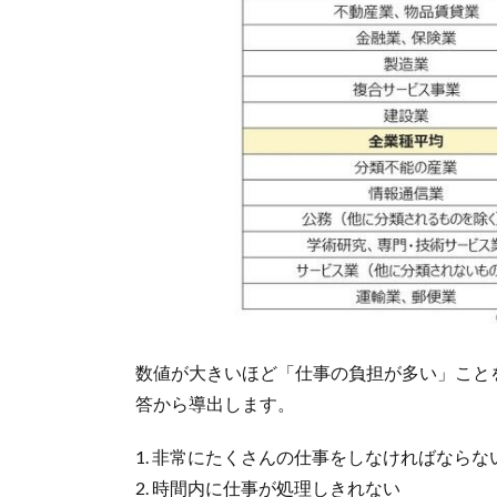
数値が大きいほど「仕事の負担が多い」こと
答から導出します。
1. 非常にたくさんの仕事をしなければならな
2. 時間内に仕事が処理しきれない