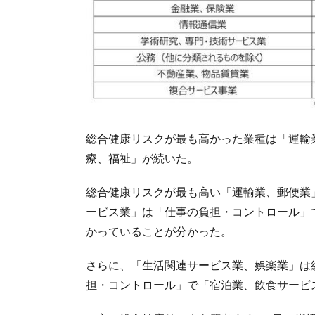
総合健康リスクが最も高かった業種は「運輸
療、福祉」が続いた。
総合健康リスクが最も高い「運輸業、郵便業
ービス業」は「仕事の負担・コントロール」
かっていることが分かった。
さらに、「生活関連サービス業、娯楽業」は
担・コントロール」で「宿泊業、飲食サービ