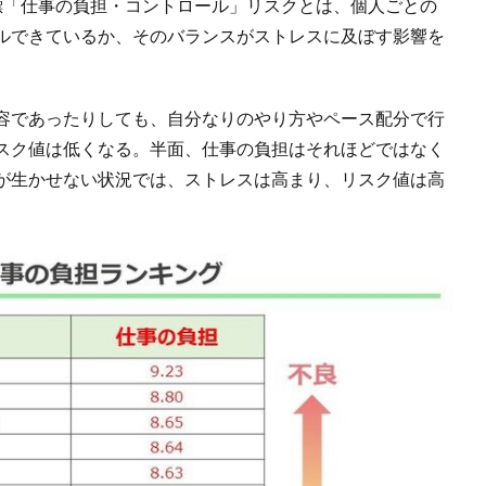
標「仕事の負担・コントロール」リスクとは、個人ごとの
ルできているか、そのバランスがストレスに及ぼす影響を
容であったりしても、自分なりのやり方やペース配分で行
スク値は低くなる。半面、仕事の負担はそれほどではなく
が生かせない状況では、ストレスは高まり、リスク値は高