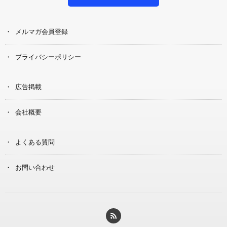
メルマガ会員登録
プライバシーポリシー
広告掲載
会社概要
よくある質問
お問い合わせ