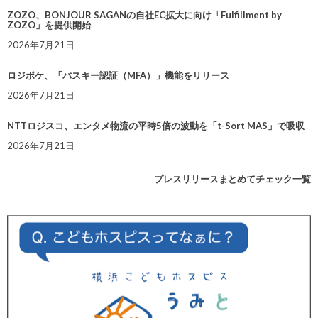
ZOZO、BONJOUR SAGANの自社EC拡大に向け「Fulfillment by
ZOZO」を提供開始
2026年7月21日
ロジポケ、「パスキー認証（MFA）」機能をリリース
2026年7月21日
NTTロジスコ、エンタメ物流の平時5倍の波動を「t-Sort MAS」で吸収
2026年7月21日
プレスリリースまとめてチェック一覧