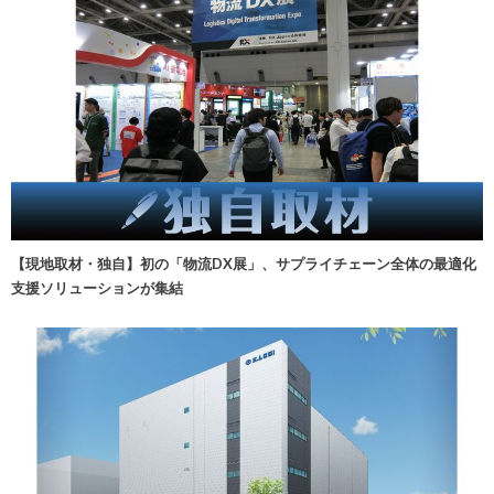
【現地取材・独自】初の「物流DX展」、サプライチェーン全体の最適化
支援ソリューションが集結