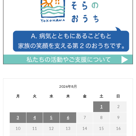
2026年8月
月
火
水
木
金
土
日
1
2
3
4
5
6
7
8
9
10
11
12
13
14
15
16