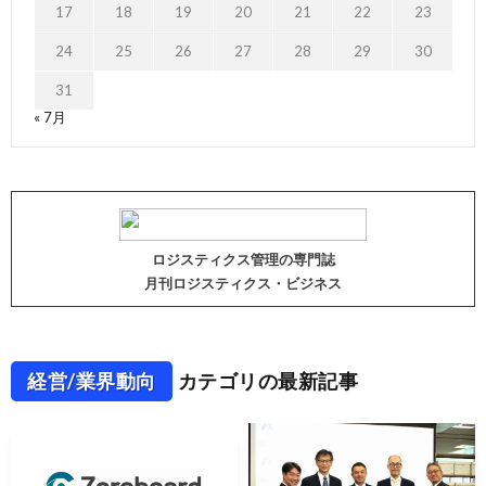
17
18
19
20
21
22
23
24
25
26
27
28
29
30
31
« 7月
ロジスティクス管理の専門誌
月刊ロジスティクス・ビジネス
経営/業界動向
カテゴリの最新記事