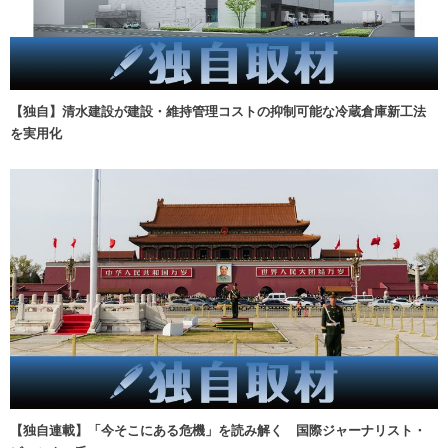
【独自】清水建設が建設・維持管理コストの抑制可能な冷蔵倉庫新工法
を実用化
【独自連載】「今そこにある危機」を読み解く 国際ジャーナリスト・