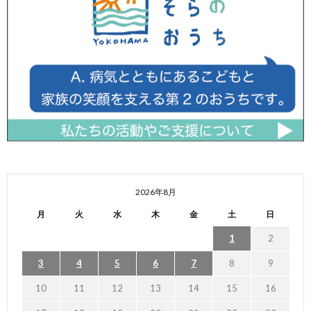
2026年8月
月
火
水
木
金
土
日
1
2
3
4
5
6
7
8
9
10
11
12
13
14
15
16