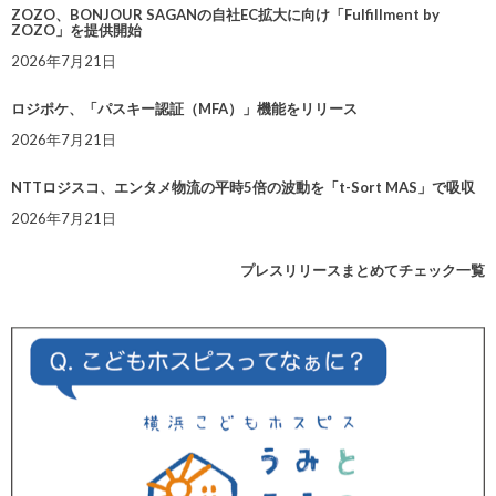
ZOZO、BONJOUR SAGANの自社EC拡大に向け「Fulfillment by
ZOZO」を提供開始
2026年7月21日
ロジポケ、「パスキー認証（MFA）」機能をリリース
2026年7月21日
NTTロジスコ、エンタメ物流の平時5倍の波動を「t-Sort MAS」で吸収
2026年7月21日
プレスリリースまとめてチェック一覧