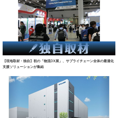
【現地取材・独自】初の「物流DX展」、サプライチェーン全体の最適化
支援ソリューションが集結