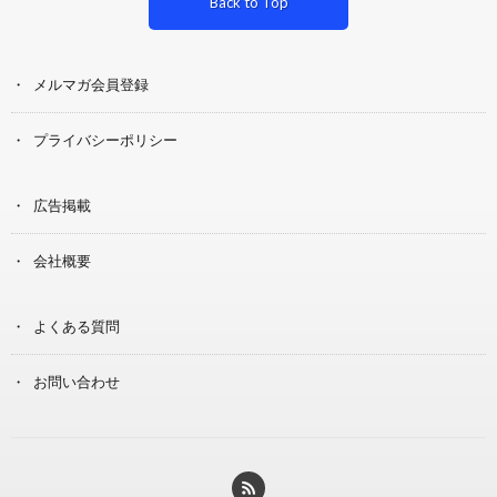
Back to Top
メルマガ会員登録
プライバシーポリシー
広告掲載
会社概要
よくある質問
お問い合わせ