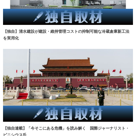
【独自】清水建設が建設・維持管理コストの抑制可能な冷蔵倉庫新工法
を実用化
【独自連載】「今そこにある危機」を読み解く 国際ジャーナリスト・
ビニシウス氏