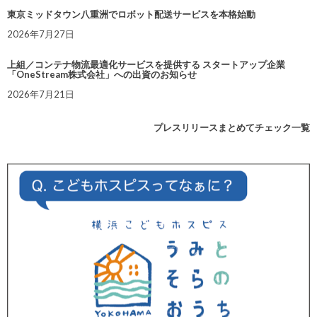
東京ミッドタウン八重洲でロボット配送サービスを本格始動
2026年7月27日
上組／コンテナ物流最適化サービスを提供する スタートアップ企業
「OneStream株式会社」への出資のお知らせ
2026年7月21日
プレスリリースまとめてチェック一覧