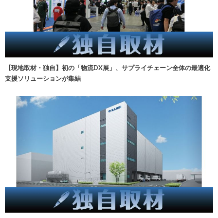
【現地取材・独自】初の「物流DX展」、サプライチェーン全体の最適化
支援ソリューションが集結