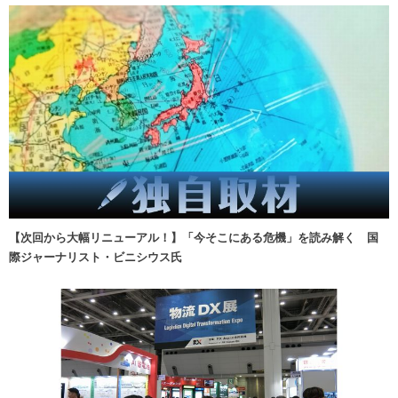
【次回から大幅リニューアル！】「今そこにある危機」を読み解く 国
際ジャーナリスト・ビニシウス氏