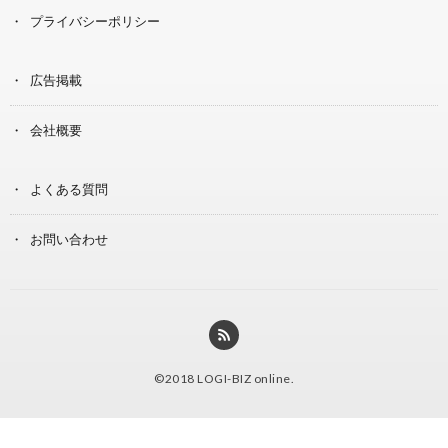
プライバシーポリシー
広告掲載
会社概要
よくある質問
お問い合わせ
©2018
LOGI-BIZ online
.