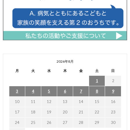
2026年8月
月
火
水
木
金
土
日
1
2
3
4
5
6
7
8
9
10
11
12
13
14
15
16
17
18
19
20
21
22
23
24
25
26
27
28
29
30