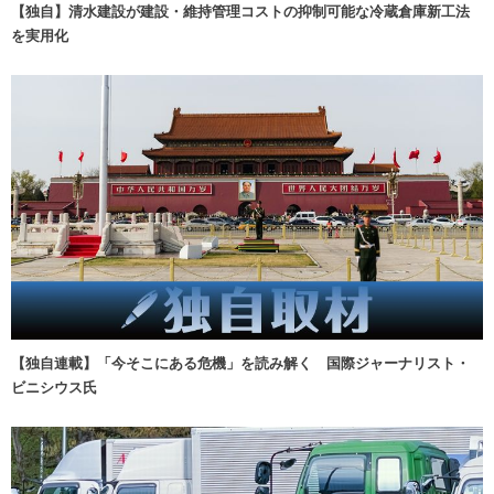
【独自】清水建設が建設・維持管理コストの抑制可能な冷蔵倉庫新工法
を実用化
【独自連載】「今そこにある危機」を読み解く 国際ジャーナリスト・
ビニシウス氏