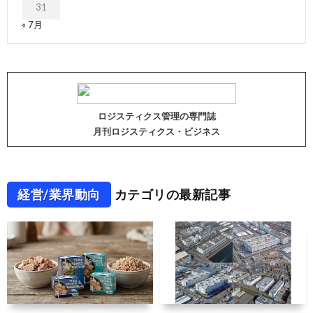
31
« 7月
ロジスティクス管理の専門誌
月刊ロジスティクス・ビジネス
経営/業界動向
カテゴリの最新記事