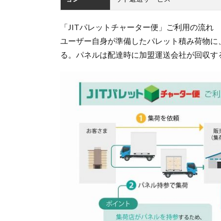
「JITパレットチャーター便」ご利用の流れ
ユーザー自身が準備したパレット積み荷物に
る。パネルは配達時に加盟運送会社が回収す