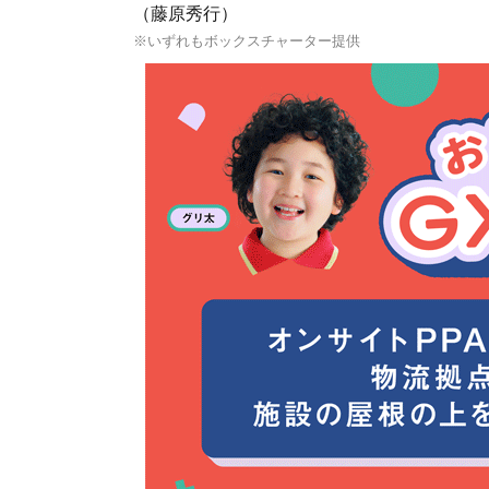
（藤原秀行）
※いずれもボックスチャーター提供