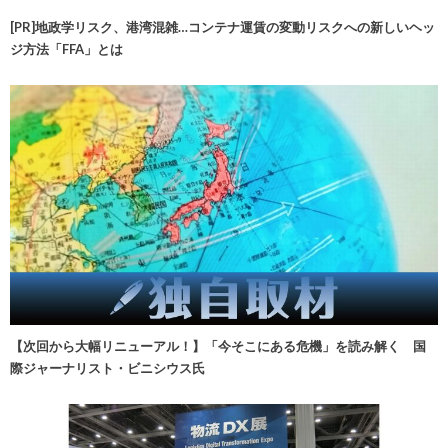
[PR]地政学リスク、港湾混雑…コンテナ運賃の変動リスクへの新しいヘッ
ジ方法「FFA」とは
【次回から大幅リニューアル！】「今そこにある危機」を読み解く 国
際ジャーナリスト・ビニシウス氏