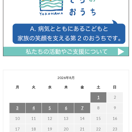
2026年8月
月
火
水
木
金
土
日
1
2
3
4
5
6
7
8
9
10
11
12
13
14
15
16
17
18
19
20
21
22
23