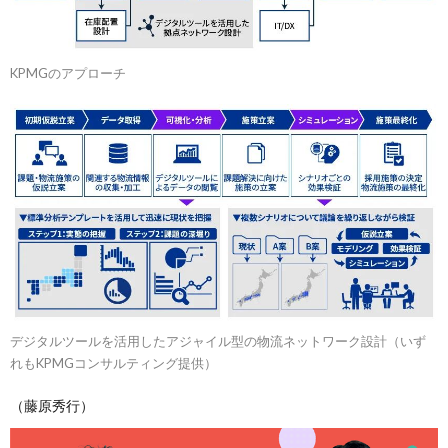
KPMGのアプローチ
デジタルツールを活用したアジャイル型の物流ネットワーク設計（いず
れもKPMGコンサルティング提供）
（藤原秀行）