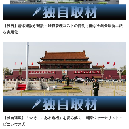
【独自】清水建設が建設・維持管理コストの抑制可能な冷蔵倉庫新工法
を実用化
【独自連載】「今そこにある危機」を読み解く 国際ジャーナリスト・
ビニシウス氏