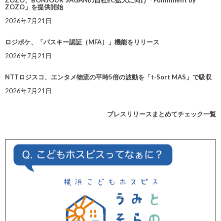
ZOZO」を提供開始
2026年7月21日
ロジポケ、「パスキー認証（MFA）」機能をリリース
2026年7月21日
NTTロジスコ、エンタメ物流の平時5倍の波動を「t-Sort MAS」で吸収
2026年7月21日
プレスリリースまとめてチェック一覧