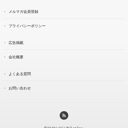
メルマガ会員登録
プライバシーポリシー
広告掲載
会社概要
よくある質問
お問い合わせ
©2018
LOGI-BIZ online
.