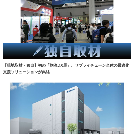
【現地取材・独自】初の「物流DX展」、サプライチェーン全体の最適化
支援ソリューションが集結