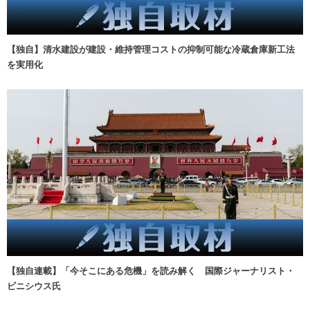
【独自】清水建設が建設・維持管理コストの抑制可能な冷蔵倉庫新工法
を実用化
【独自連載】「今そこにある危機」を読み解く 国際ジャーナリスト・
ビニシウス氏