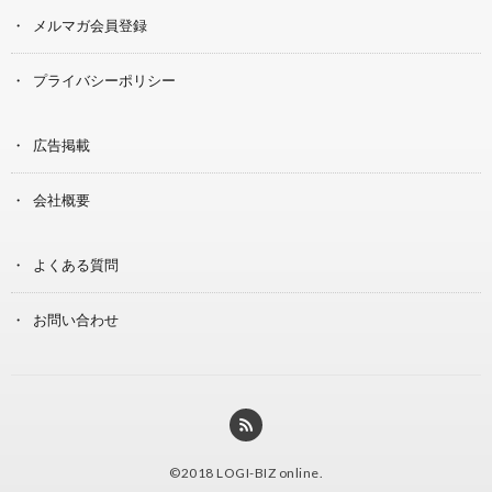
メルマガ会員登録
プライバシーポリシー
広告掲載
会社概要
よくある質問
お問い合わせ
©2018
LOGI-BIZ online
.