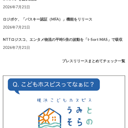
2026年7月21日
ロジポケ、「パスキー認証（MFA）」機能をリリース
2026年7月21日
NTTロジスコ、エンタメ物流の平時5倍の波動を「t-Sort MAS」で吸収
2026年7月21日
プレスリリースまとめてチェック一覧