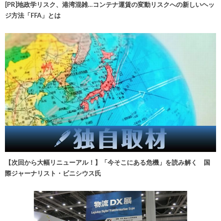
[PR]地政学リスク、港湾混雑…コンテナ運賃の変動リスクへの新しいヘッ
ジ方法「FFA」とは
【次回から大幅リニューアル！】「今そこにある危機」を読み解く 国
際ジャーナリスト・ビニシウス氏