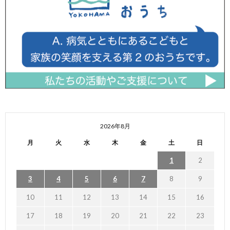
2026年8月
月
火
水
木
金
土
日
1
2
3
4
5
6
7
8
9
10
11
12
13
14
15
16
17
18
19
20
21
22
23