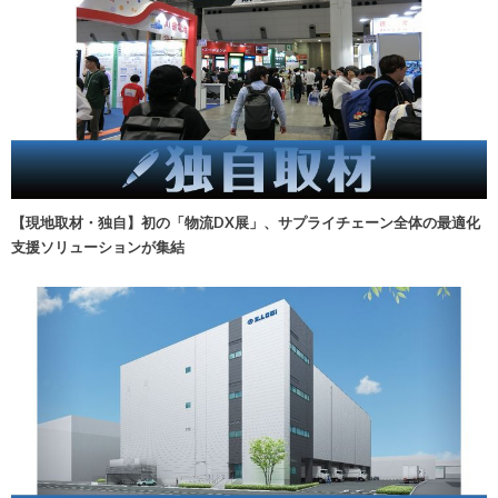
【現地取材・独自】初の「物流DX展」、サプライチェーン全体の最適化
支援ソリューションが集結