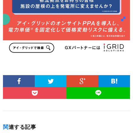
関連する記事