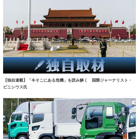
【独自連載】「今そこにある危機」を読み解く 国際ジャーナリスト・
ビニシウス氏