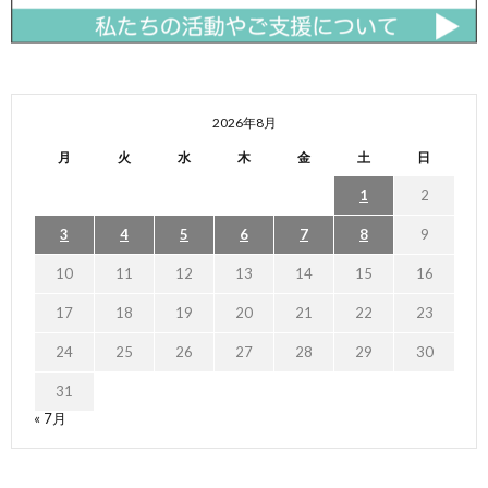
2026年8月
月
火
水
木
金
土
日
1
2
3
4
5
6
7
8
9
10
11
12
13
14
15
16
17
18
19
20
21
22
23
24
25
26
27
28
29
30
31
« 7月