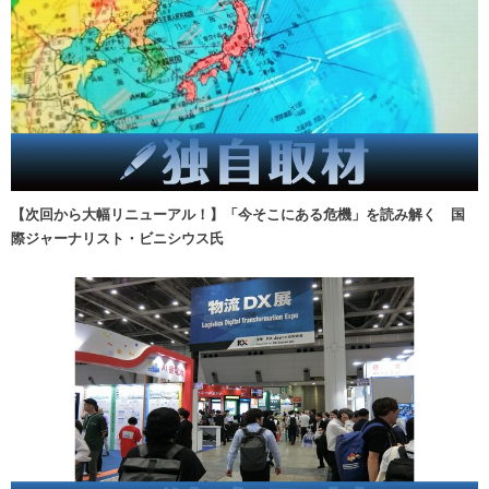
【次回から大幅リニューアル！】「今そこにある危機」を読み解く 国
際ジャーナリスト・ビニシウス氏