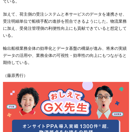
ている。
加えて、荷主側の受注システムと本サービスのデータを連携させ、
受注明細単位で船積手配の進捗を照合できるようにした。物流業務
に加え、受発注管理側の利便性向上にも貢献できていると想定して
いる。
輸出船積業務全体の効率化とデータ基盤の構築が進み、将来の実績
データの活用や、業務全体の可視性・効率性の向上にもつながると
期待している。
（藤原秀行）