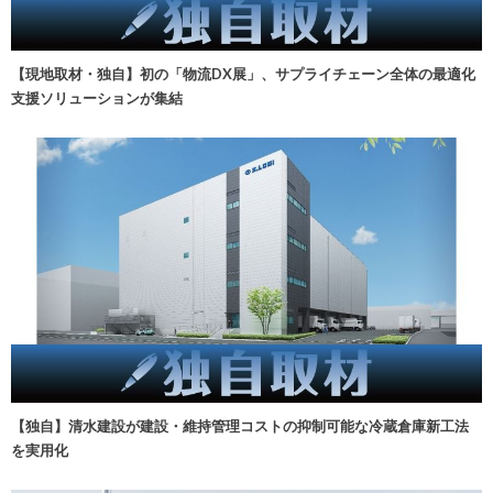
【現地取材・独自】初の「物流DX展」、サプライチェーン全体の最適化
支援ソリューションが集結
【独自】清水建設が建設・維持管理コストの抑制可能な冷蔵倉庫新工法
を実用化