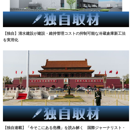
【独自】清水建設が建設・維持管理コストの抑制可能な冷蔵倉庫新工法
を実用化
【独自連載】「今そこにある危機」を読み解く 国際ジャーナリスト・