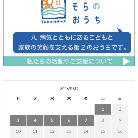
2026年8月
月
火
水
木
金
土
日
1
2
3
4
5
6
7
8
9
10
11
12
13
14
15
16