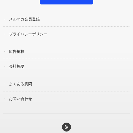
メルマガ会員登録
プライバシーポリシー
広告掲載
会社概要
よくある質問
お問い合わせ