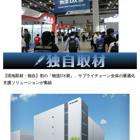
【現地取材・独自】初の「物流DX展」、サプライチェーン全体の最適化
支援ソリューションが集結