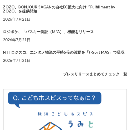
ZOZO、BONJOUR SAGANの自社EC拡大に向け「Fulfillment by
ZOZO」を提供開始
2026年7月21日
ロジポケ、「パスキー認証（MFA）」機能をリリース
2026年7月21日
NTTロジスコ、エンタメ物流の平時5倍の波動を「t-Sort MAS」で吸収
2026年7月21日
プレスリリースまとめてチェック一覧