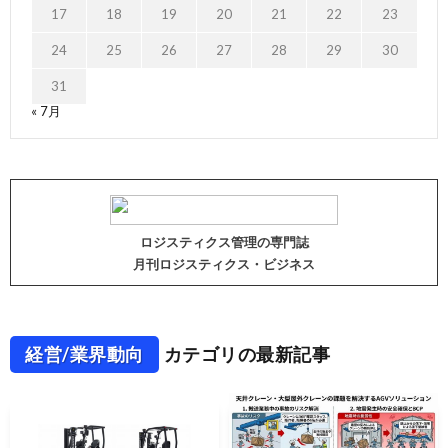
17
18
19
20
21
22
23
24
25
26
27
28
29
30
31
« 7月
ロジスティクス管理の専門誌
月刊ロジスティクス・ビジネス
経営/業界動向
カテゴリの最新記事