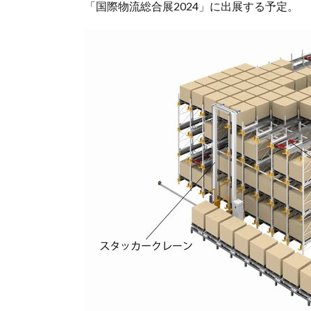
「国際物流総合展2024」に出展する予定。