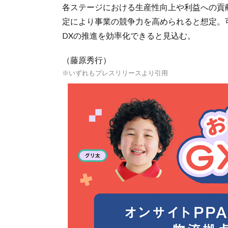
各ステージにおける生産性向上や利益への貢
定により事業の競争力を高められると想定。
DXの推進を効率化できると見込む。
（藤原秀行）
※いずれもプレスリリースより引用