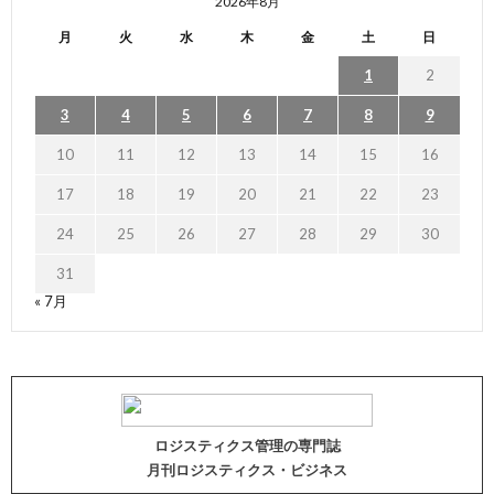
2026年8月
月
火
水
木
金
土
日
1
2
3
4
5
6
7
8
9
10
11
12
13
14
15
16
17
18
19
20
21
22
23
24
25
26
27
28
29
30
31
« 7月
ロジスティクス管理の専門誌
月刊ロジスティクス・ビジネス