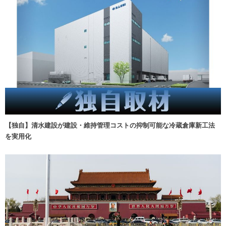
【独自】清水建設が建設・維持管理コストの抑制可能な冷蔵倉庫新工法
を実用化