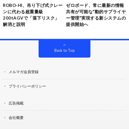
ROBO-HI、吊り下げ式クレー
ゼロボード、常に最新の情報
ンに代わる超重量級
共有が可能な“動的サプライヤ
200tAGVで「落下リスク」
ー管理”実現する新システムの
解消と説明
提供開始へ
Back to Top
メルマガ会員登録
プライバシーポリシー
広告掲載
会社概要