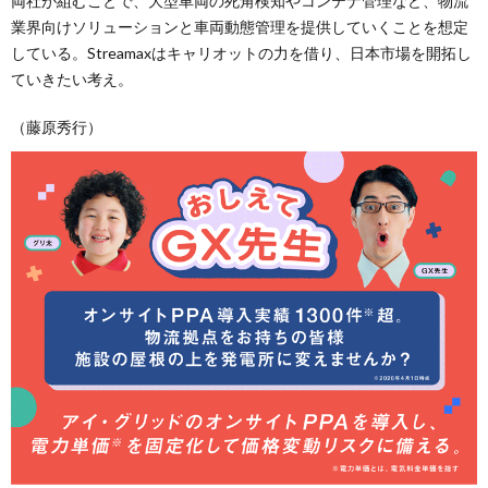
両社が組むことで、大型車両の死角検知やコンテナ管理など、物流
業界向けソリューションと車両動態管理を提供していくことを想定
している。Streamaxはキャリオットの力を借り、日本市場を開拓し
ていきたい考え。
（藤原秀行）