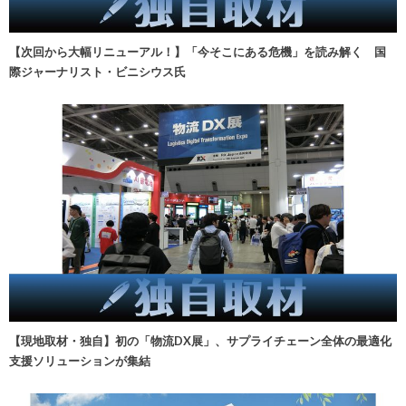
【次回から大幅リニューアル！】「今そこにある危機」を読み解く 国
際ジャーナリスト・ビニシウス氏
【現地取材・独自】初の「物流DX展」、サプライチェーン全体の最適化
支援ソリューションが集結