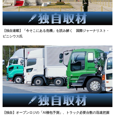
【独自連載】「今そこにある危機」を読み解く 国際ジャーナリスト・
ビニシウス氏
【独自】オープンロジの「AI梱包予測」、トラック必要台数の迅速把握