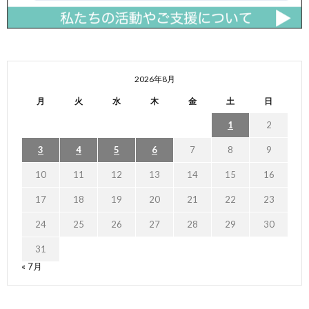
2026年8月
月
火
水
木
金
土
日
1
2
3
4
5
6
7
8
9
10
11
12
13
14
15
16
17
18
19
20
21
22
23
24
25
26
27
28
29
30
31
« 7月