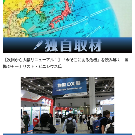
【次回から大幅リニューアル！】「今そこにある危機」を読み解く 国
際ジャーナリスト・ビニシウス氏