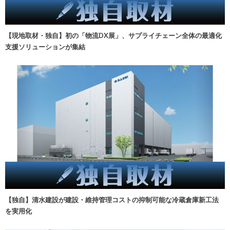
【現地取材・独自】初の「物流DX展」、サプライチェーン全体の最適化
支援ソリューションが集結
【独自】清水建設が建設・維持管理コストの抑制可能な冷蔵倉庫新工法
を実用化