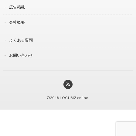
広告掲載
会社概要
よくある質問
お問い合わせ
©2018
LOGI-BIZ online
.