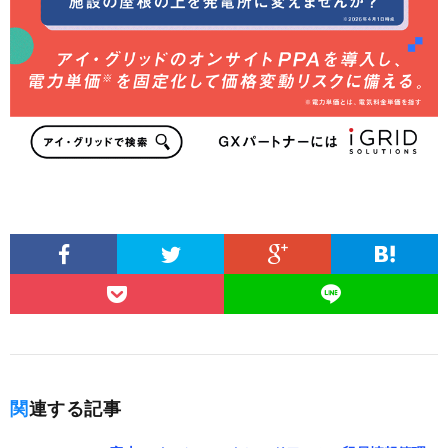
関連する記事