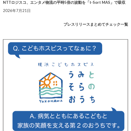
NTTロジスコ、エンタメ物流の平時5倍の波動を「t-Sort MAS」で吸収
2026年7月21日
プレスリリースまとめてチェック一覧