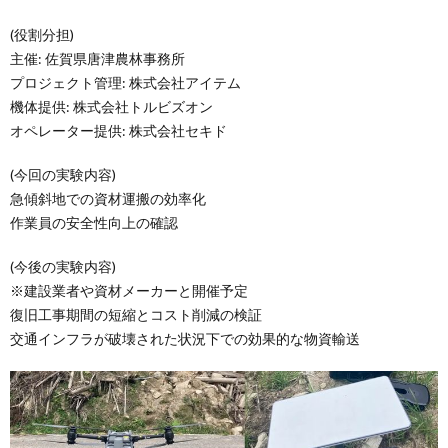
(役割分担)
主催: 佐賀県唐津農林事務所
プロジェクト管理: 株式会社アイテム
機体提供: 株式会社トルビズオン
オペレーター提供: 株式会社セキド
(今回の実験内容)
急傾斜地での資材運搬の効率化
作業員の安全性向上の確認
(今後の実験内容)
※建設業者や資材メーカーと開催予定
復旧工事期間の短縮とコスト削減の検証
交通インフラが破壊された状況下での効果的な物資輸送