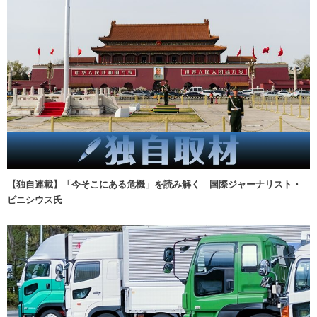
【独自連載】「今そこにある危機」を読み解く 国際ジャーナリスト・
ビニシウス氏