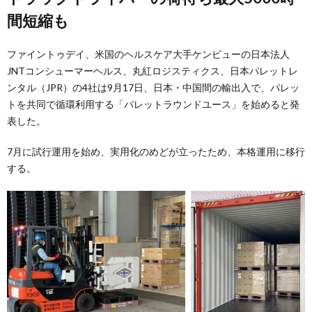
間短縮も
ファイントゥデイ、米国のヘルスケア大手ケンビューの日本法人
JNTコンシューマーヘルス、丸紅ロジスティクス、日本パレットレ
ンタル（JPR）の4社は9月17日、日本・中国間の輸出入で、パレッ
トを共同で循環利用する「パレットラウンドユース」を始めると発
表した。
7月に試行運用を始め、実用化のめどが立ったため、本格運用に移行
する。