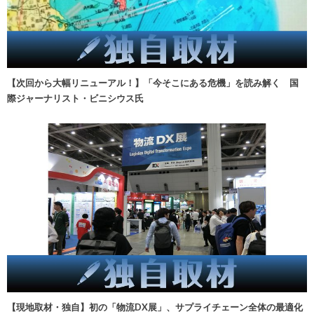
【次回から大幅リニューアル！】「今そこにある危機」を読み解く 国
際ジャーナリスト・ビニシウス氏
【現地取材・独自】初の「物流DX展」、サプライチェーン全体の最適化