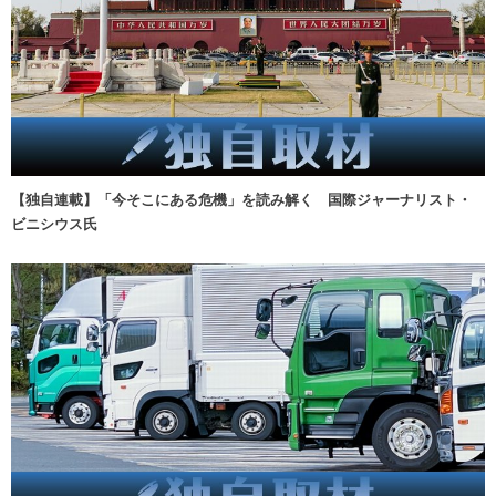
【独自連載】「今そこにある危機」を読み解く 国際ジャーナリスト・
ビニシウス氏