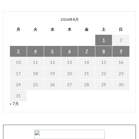
2026年8月
月
火
水
木
金
土
日
1
2
3
4
5
6
7
8
9
10
11
12
13
14
15
16
17
18
19
20
21
22
23
24
25
26
27
28
29
30
31
« 7月