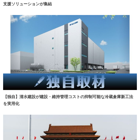
支援ソリューションが集結
【独自】清水建設が建設・維持管理コストの抑制可能な冷蔵倉庫新工法
を実用化