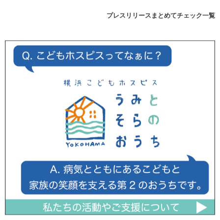
プレスリリースまとめてチェック一覧