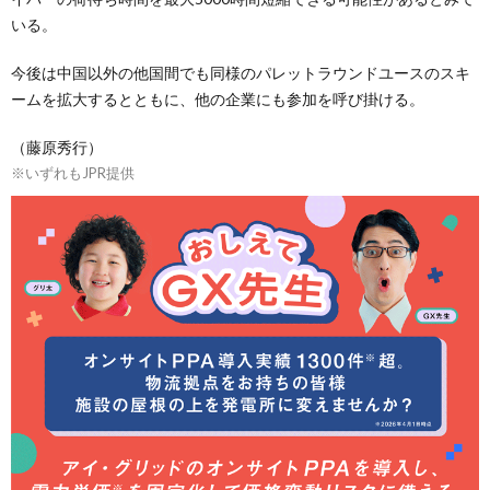
いる。
今後は中国以外の他国間でも同様のパレットラウンドユースのスキ
ームを拡大するとともに、他の企業にも参加を呼び掛ける。
（藤原秀行）
※いずれもJPR提供