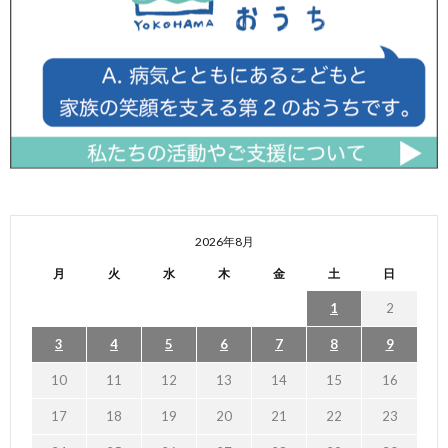
2026年8月
月
火
水
木
金
土
日
1
2
3
4
5
6
7
8
9
10
11
12
13
14
15
16
17
18
19
20
21
22
23