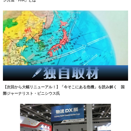
【次回から大幅リニューアル！】「今そこにある危機」を読み解く 国
際ジャーナリスト・ビニシウス氏