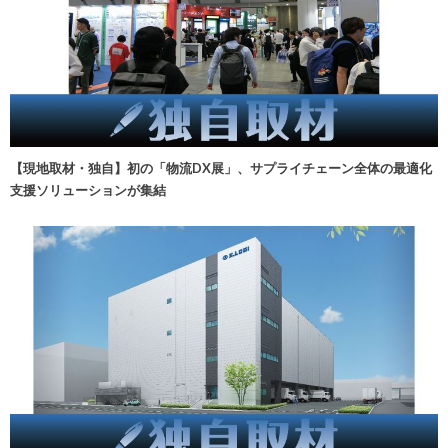
【現地取材・独自】初の「物流DX展」、サプライチェーン全体の最適化
支援ソリューションが集結