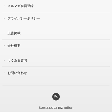
メルマガ会員登録
プライバシーポリシー
広告掲載
会社概要
よくある質問
お問い合わせ
©2018
LOGI-BIZ online
.