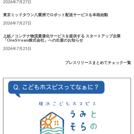
2026年7月27日
東京ミッドタウン八重洲でロボット配送サービスを本格始動
2026年7月27日
上組／コンテナ物流最適化サービスを提供する スタートアップ企業
「OneStream株式会社」への出資のお知らせ
2026年7月21日
プレスリリースまとめてチェック一覧