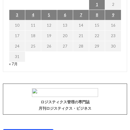
1
2
3
4
5
6
7
8
9
10
11
12
13
14
15
16
17
18
19
20
21
22
23
24
25
26
27
28
29
30
31
« 7月
ロジスティクス管理の専門誌
月刊ロジスティクス・ビジネス