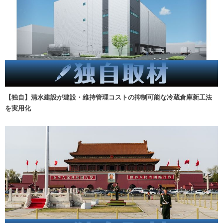
【独自】清水建設が建設・維持管理コストの抑制可能な冷蔵倉庫新工法
を実用化