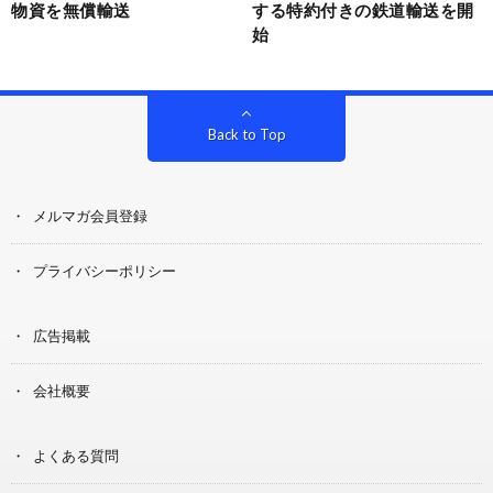
物資を無償輸送
する特約付きの鉄道輸送を開
始
Back to Top
メルマガ会員登録
プライバシーポリシー
広告掲載
会社概要
よくある質問