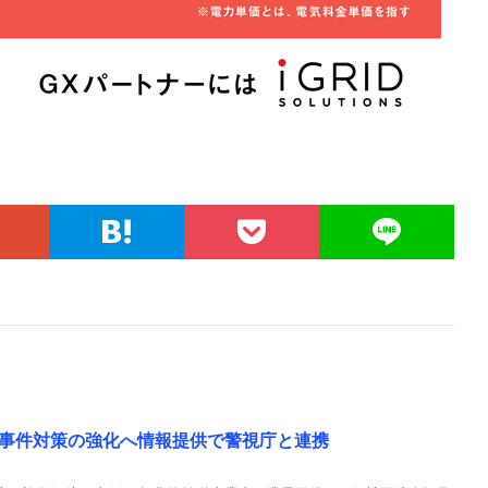
事件対策の強化へ情報提供で警視庁と連携