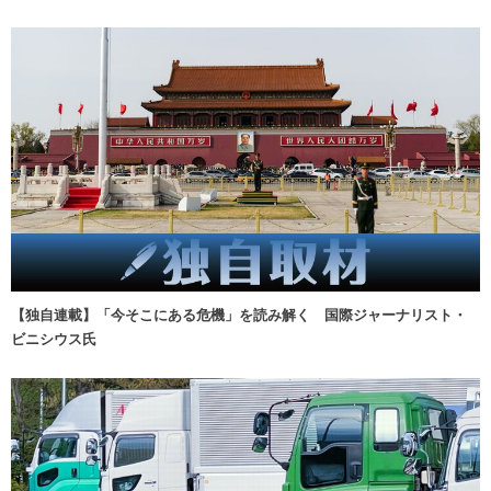
【独自連載】「今そこにある危機」を読み解く 国際ジャーナリスト・
ビニシウス氏