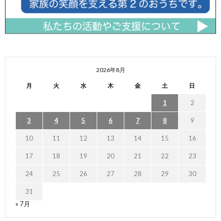
2026年8月
月
火
水
木
金
土
日
1
2
3
4
5
6
7
8
9
10
11
12
13
14
15
16
17
18
19
20
21
22
23
24
25
26
27
28
29
30
31
« 7月