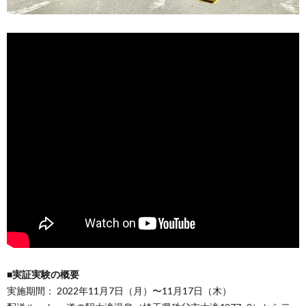
■実証実験の概要
実施期間： 2022年11月7日（月）〜11月17日（木）