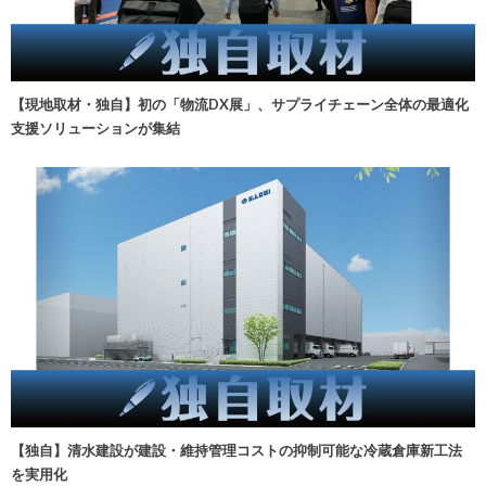
【現地取材・独自】初の「物流DX展」、サプライチェーン全体の最適化
支援ソリューションが集結
【独自】清水建設が建設・維持管理コストの抑制可能な冷蔵倉庫新工法
を実用化