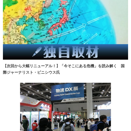
【次回から大幅リニューアル！】「今そこにある危機」を読み解く 国
際ジャーナリスト・ビニシウス氏