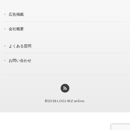
広告掲載
会社概要
よくある質問
お問い合わせ
©2018
LOGI-BIZ online
.