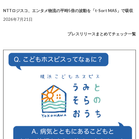
NTTロジスコ、エンタメ物流の平時5倍の波動を「t-Sort MAS」で吸収
2026年7月21日
プレスリリースまとめてチェック一覧