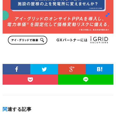
関連する記事