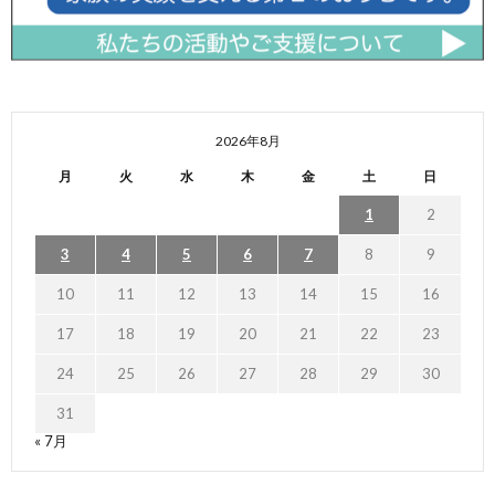
2026年8月
月
火
水
木
金
土
日
1
2
3
4
5
6
7
8
9
10
11
12
13
14
15
16
17
18
19
20
21
22
23
24
25
26
27
28
29
30
31
« 7月