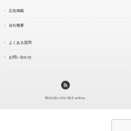
広告掲載
会社概要
よくある質問
お問い合わせ
©2018
LOGI-BIZ online
.