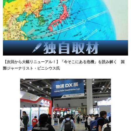
【次回から大幅リニューアル！】「今そこにある危機」を読み解く 国
際ジャーナリスト・ビニシウス氏