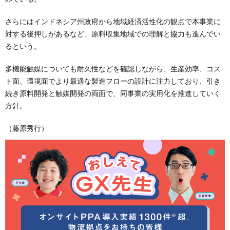
さらにはインドネシア州政府から地域経済活性化の観点で本事業に
対する後押しがあるなど、原料収集地域での理解と協力も進んでい
るという。
多機能触媒についても耐久性などを確認しながら、生産効率、コス
ト面、環境面でより最適な製造フローの設計に注力しており、引き
続き原料開発と触媒開発の両面で、同事業の実用化を推進していく
方針。
（藤原秀行）