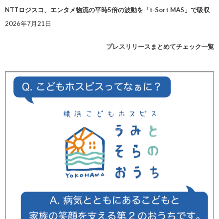
NTTロジスコ、エンタメ物流の平時5倍の波動を「t-Sort MAS」で吸収
2026年7月21日
プレスリリースまとめてチェック一覧