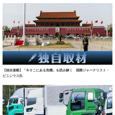
【独自連載】「今そこにある危機」を読み解く 国際ジャーナリスト・
ビニシウス氏