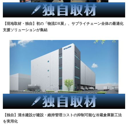
【現地取材・独自】初の「物流DX展」、サプライチェーン全体の最適化
支援ソリューションが集結
【独自】清水建設が建設・維持管理コストの抑制可能な冷蔵倉庫新工法
を実用化