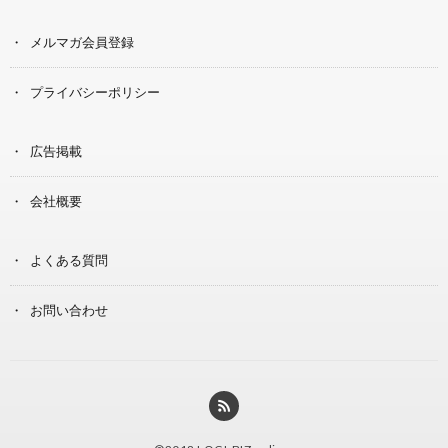
メルマガ会員登録
プライバシーポリシー
広告掲載
会社概要
よくある質問
お問い合わせ