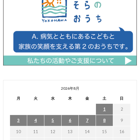
2026年8月
月
火
水
木
金
土
日
1
2
3
4
5
6
7
8
9
10
11
12
13
14
15
16