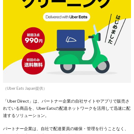
（Uber Eats Japan提供）
「Uber Direct」は、パートナー企業の自社サイトやアプリで販売さ
れている商品を、Uber Eatsの配達ネットワークを活用して迅速に配
達するソリューション。
パートナー企業は、自社で配達要員の確保・管理を行うことなく、