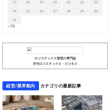
17
18
19
20
21
22
23
24
25
26
27
28
29
30
31
« 7月
ロジスティクス管理の専門誌
月刊ロジスティクス・ビジネス
経営/業界動向
カテゴリの最新記事