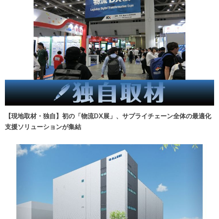
【現地取材・独自】初の「物流DX展」、サプライチェーン全体の最適化
支援ソリューションが集結