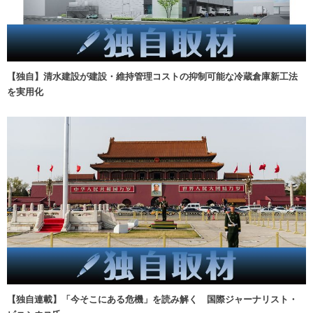
【独自】清水建設が建設・維持管理コストの抑制可能な冷蔵倉庫新工法
を実用化
【独自連載】「今そこにある危機」を読み解く 国際ジャーナリスト・