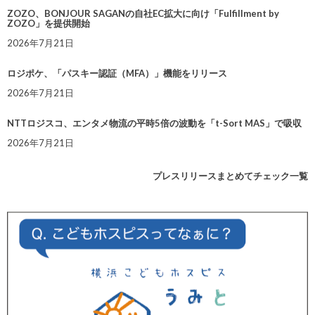
ZOZO、BONJOUR SAGANの自社EC拡大に向け「Fulfillment by
ZOZO」を提供開始
2026年7月21日
ロジポケ、「パスキー認証（MFA）」機能をリリース
2026年7月21日
NTTロジスコ、エンタメ物流の平時5倍の波動を「t-Sort MAS」で吸収
2026年7月21日
プレスリリースまとめてチェック一覧