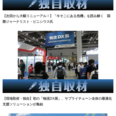
【次回から大幅リニューアル！】「今そこにある危機」を読み解く 国
際ジャーナリスト・ビニシウス氏
【現地取材・独自】初の「物流DX展」、サプライチェーン全体の最適化
支援ソリューションが集結