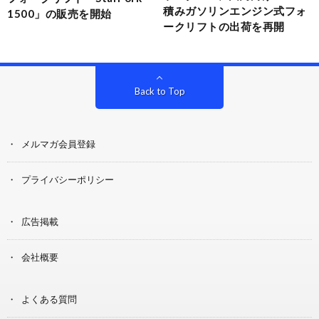
積みガソリンエンジン式フォ
1500」の販売を開始
ークリフトの出荷を再開
Back to Top
メルマガ会員登録
プライバシーポリシー
広告掲載
会社概要
よくある質問