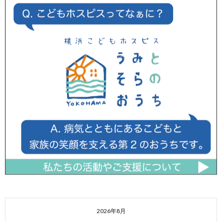
2026年8月