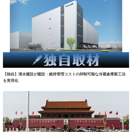
【独自】清水建設が建設・維持管理コストの抑制可能な冷蔵倉庫新工法
を実用化