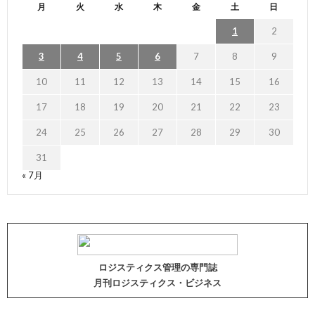
月
火
水
木
金
土
日
1
2
3
4
5
6
7
8
9
10
11
12
13
14
15
16
17
18
19
20
21
22
23
24
25
26
27
28
29
30
31
« 7月
ロジスティクス管理の専門誌
月刊ロジスティクス・ビジネス