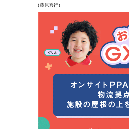
（藤原秀行）