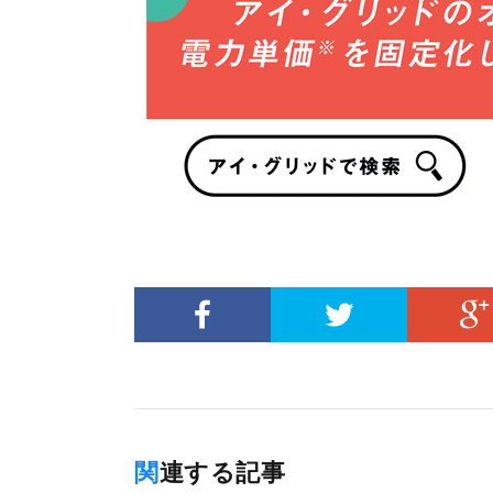
関連する記事