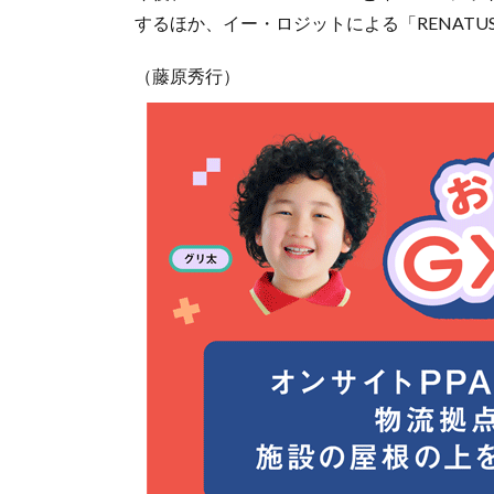
するほか、イー・ロジットによる「RENAT
（藤原秀行）