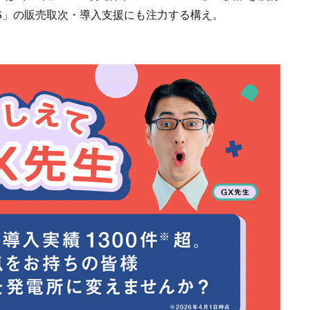
US」の販売取次・導入支援にも注力する構え。